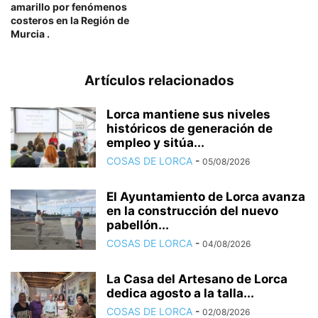
amarillo por fenómenos
costeros en la Región de
Murcia .
Artículos relacionados
Lorca mantiene sus niveles
históricos de generación de
empleo y sitúa...
COSAS DE LORCA
-
05/08/2026
El Ayuntamiento de Lorca avanza
en la construcción del nuevo
pabellón...
COSAS DE LORCA
-
04/08/2026
La Casa del Artesano de Lorca
dedica agosto a la talla...
COSAS DE LORCA
-
02/08/2026