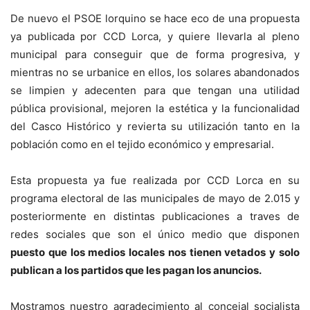
De nuevo el PSOE lorquino se hace eco de una propuesta
ya publicada por CCD Lorca, y quiere llevarla al pleno
municipal para conseguir que de forma progresiva, y
mientras no se urbanice en ellos, los solares abandonados
se limpien y adecenten para que tengan una utilidad
pública provisional, mejoren la estética y la funcionalidad
del Casco Histórico y revierta su utili
zación tanto en la
población como en el tejido económico y empresarial.
Esta propuesta ya fue realizada por CCD Lorca en su
programa electoral de las municipales de mayo de 2.015 y
posteriormente en distintas publicaciones a traves de
redes sociales que son el único medio que disponen
puesto que los medios locales nos tienen vetados y solo
publican a los partidos que les pagan los anuncios.
Mostramos nuestro agradecimiento al concejal socialista