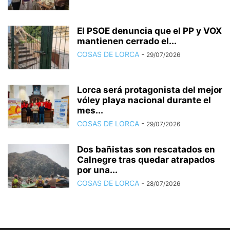
El PSOE denuncia que el PP y VOX
mantienen cerrado el...
COSAS DE LORCA
-
29/07/2026
Lorca será protagonista del mejor
vóley playa nacional durante el
mes...
COSAS DE LORCA
-
29/07/2026
Dos bañistas son rescatados en
Calnegre tras quedar atrapados
por una...
COSAS DE LORCA
-
28/07/2026