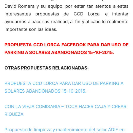
David Romera y su equipo, por estar tan atentos a estas
interesantes propuestas de CCD Lorca, e intentar
ayudarnos a hacerlas realidad, al fin y al cabo lo realmente
importante son las ideas.
PROPUESTA CCD LORCA FACEBOOK PARA DAR USO DE
PARKING A SOLARES ABANDONADOS 15-10-2015.
OTRAS PROPUESTAS RELACIONADAS:
PROPUESTA CCD LORCA PARA DAR USO DE PARKING A
SOLARES ABANDONADOS 15-10-2015.
CON LA VIEJA COMISARIA – TOCA HACER CAJA Y CREAR
RIQUEZA
Propuesta de limpieza y mantenimiento del solar ADIF en