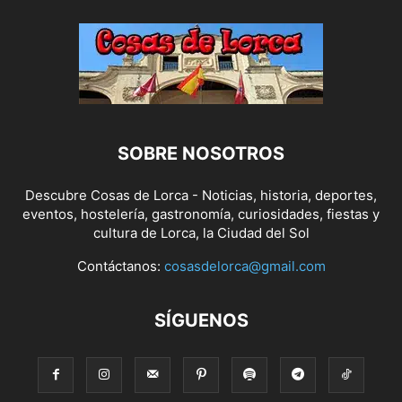
SOBRE NOSOTROS
Descubre Cosas de Lorca - Noticias, historia, deportes,
eventos, hostelería, gastronomía, curiosidades, fiestas y
cultura de Lorca, la Ciudad del Sol
Contáctanos:
cosasdelorca@gmail.com
SÍGUENOS