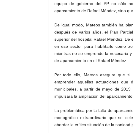
equipo de gobierno del PP no sólo no 
aparcamiento de Rafael Méndez, sino que
De igual modo, Mateos también ha plan
después de varios años, el Plan Parcia
superior del hospital Rafael Méndez. De e
en ese sector para habilitarlo como zo
mientras no se emprende la necesaria y 
de aparcamiento en el Rafael Méndez.
Por todo ello, Mateos asegura que si G
emprender aquellas actuaciones que 
municipales, a partir de mayo de 2019 
impulsará la ampliación del aparcamiento
La problemática por la falta de aparcam
monográfico extraordinario que se ce
abordar la crítica situación de la sanidad 