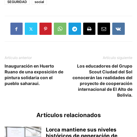
SEGURIDAD
social
Artículo anterior
Artículo siguiente
Inauguración en Huerto
Los educadores del Grupo
Ruano de una exposición de
Scout Ciudad del Sol
pintura solidaria con el
conocerán las realidades del
pueblo saharaui.
proyecto de cooperación
internacional de El Alto de
Bolivia.
Artículos relacionados
Lorca mantiene sus niveles
históricos de generación de