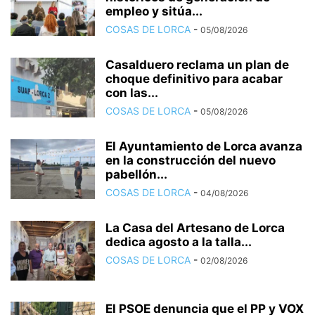
empleo y sitúa...
COSAS DE LORCA
-
05/08/2026
Casalduero reclama un plan de
choque definitivo para acabar
con las...
COSAS DE LORCA
-
05/08/2026
El Ayuntamiento de Lorca avanza
en la construcción del nuevo
pabellón...
COSAS DE LORCA
-
04/08/2026
La Casa del Artesano de Lorca
dedica agosto a la talla...
COSAS DE LORCA
-
02/08/2026
El PSOE denuncia que el PP y VOX