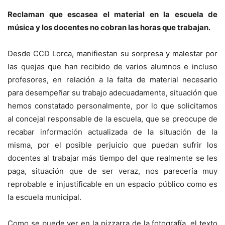
Reclaman que escasea el material en la escuela de
música y los docentes no cobran las horas que trabajan.
Desde CCD Lorca, manifiestan su sorpresa y malestar por
las quejas que han recibido de varios alumnos e incluso
profesores,
en relación a la falta de material necesario
para desempeñar su trabajo adecuadamente, situación que
hemos constatado personalmente, por lo que solicitamos
al concejal responsable de la escuela, que se preocupe de
recabar información actualizada de la situación de la
misma, por el posible perjuicio que puedan sufrir los
docentes al trabajar más tiempo del que realmente se les
paga, situación que de ser veraz, nos parecería muy
reprobable e injustificable en un espacio público como es
la escuela municipal.
Como se puede ver en la pizzarra de la fotografía, el texto