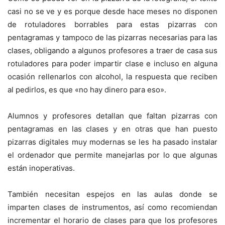
casi no se ve y es porque desde hace meses no disponen
de rotuladores borrables para estas pizarras con
pentagramas y tampoco de las pizarras necesarias para las
clases, obligando a algunos profesores a traer de casa sus
rotuladores para poder impartir clase e incluso en alguna
ocasión rellenarlos con alcohol, la respuesta que reciben
al pedirlos, es que «no hay dinero para eso».
Alumnos y profesores detallan que faltan pizarras con
pentagramas en las clases y en otras que han puesto
pizarras digitales muy modernas se les ha pasado instalar
el ordenador que permite manejarlas por lo que algunas
están inoperativas.
También necesitan espejos en las aulas donde se
imparten clases de instrumentos, así como recomiendan
incrementar el horario de clases para que los profesores