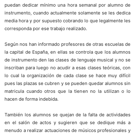
puedan dedicar mínimo una hora semanal por alumno de
instrumento, cuando actualmente solamente se les dedica
media hora y por supuesto cobrando lo que legalmente les
corresponda por ese trabajo realizado.
Según nos han informado profesores de otras escuelas de
la capital de España, en ellas se controla que los alumnos
de instrumento den las clases de lenguaje musical y no se
inscriban para luego no acudir a esas clases teóricas, con
lo cual la organización de cada clase se hace muy difícil
pues las plazas se cubren y se pueden quedar alumnos sin
matricula cuando otros que la tienen no la utilizan o lo
hacen de forma indebida.
También los alumnos se quejan de la falta de actividades
en el salón de actos y sugieren que se dedique más a
menudo a realizar actuaciones de músicos profesionales y