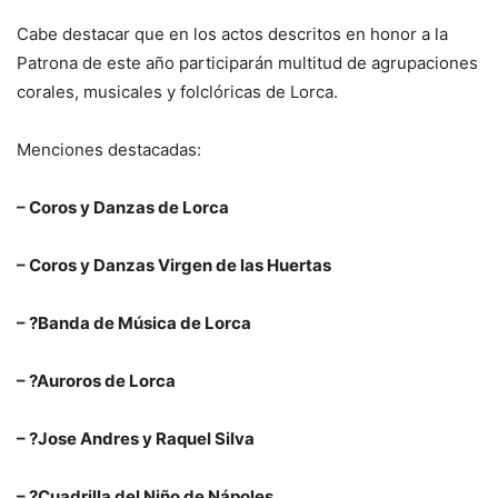
Cabe destacar que en los actos descritos en honor a la
Patrona de este año participarán multitud de agrupaciones
corales, musicales y folclóricas de Lorca.
Menciones destacadas:
– Coros y Danzas de Lorca
– Coros y Danzas Virgen de las Huertas
– ?Banda de Música de Lorca
– ?Auroros de Lorca
– ?Jose Andres y Raquel Silva
– ?Cuadrilla del Niño de Nápoles