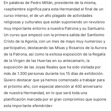
En palabras de Pedro Millán, presidente de la misma,
«septiembre significa para esta Hermandad el final de un
curso intenso, el de un año plagado de actividades
religiosas y culturales que están suponiendo un revulsivo
muy importante entorno a nuestra Patrona y su Santuario.
Un curso que empezó con la primera salida del Santísimo
Cristo de la Agonía, con un mes de mayo muy numeroso y
participativo, destacando las Misas y Rosarios de la Aurora
de la Patrona, así como la exitosa exposición de la Regalía
de la Virgen de las Huertas en su antecamarín, la
exposición de las Joyas Reales que ha sido visitada por
más de 1.300 personas durante los 15 días de exhibición.
Quiero destacar que ya hemos comenzado a trabajar para
el próximo año, con especial atención al 400 aniversario
de nuestra Hermandad, en lo que será toda una
planificación marcada por el gran compromiso que supone
esta importante efeméride»