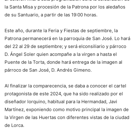
la Santa Misa y procesión de la Patrona por los aledaños
de su Santuario, a partir de las 19:00 horas.
Este año, durante la Feria y Fiestas de septiembre, la
Patrona permanecerá en la parroquia de San José. Lo hará
del 22 al 29 de septiembre; y será elconsiliario y párroco
D. Ángel Soler quien acompañe a la virgen a hasta el
Puente de la Torta, donde hará entrega de la imagen al
párroco de San José, D. Andrés Gimeno.
Al finalizar la comparecencia, se daba a conocer el cartel
protagonista de este 2024, que ha sido realizado por el
diseñador lorquino, habitual para la Hermandad, Javi
Martínez, exponiendo como motivo principal la imagen de
la Virgen de las Huertas con diferentes vistas de la ciudad
de Lorca.