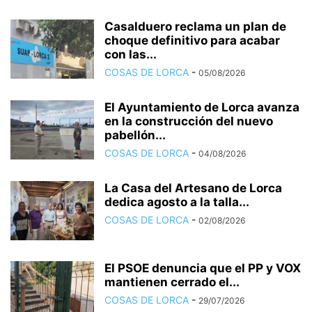
Casalduero reclama un plan de
choque definitivo para acabar
con las...
COSAS DE LORCA
-
05/08/2026
El Ayuntamiento de Lorca avanza
en la construcción del nuevo
pabellón...
COSAS DE LORCA
-
04/08/2026
La Casa del Artesano de Lorca
dedica agosto a la talla...
COSAS DE LORCA
-
02/08/2026
El PSOE denuncia que el PP y VOX
mantienen cerrado el...
COSAS DE LORCA
-
29/07/2026