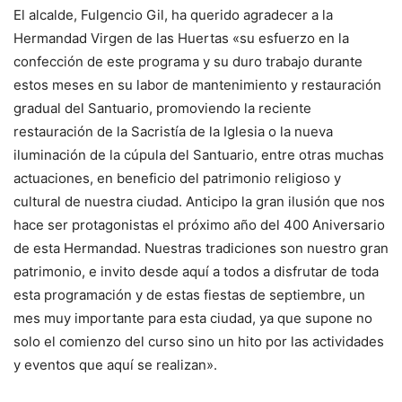
El alcalde, Fulgencio Gil, ha querido agradecer a la
Hermandad Virgen de las Huertas «su esfuerzo en la
confección de este programa y su duro trabajo durante
estos meses en su labor de mantenimiento y restauración
gradual del Santuario, promoviendo la reciente
restauración de la Sacristía de la Iglesia o la nueva
iluminación de la cúpula del Santuario, entre otras muchas
actuaciones, en beneficio del patrimonio religioso y
cultural de nuestra ciudad. Anticipo la gran ilusión que nos
hace ser protagonistas el próximo año del 400 Aniversario
de esta Hermandad. Nuestras tradiciones son nuestro gran
patrimonio, e invito desde aquí a todos a disfrutar de toda
esta programación y de estas fiestas de septiembre, un
mes muy importante para esta ciudad, ya que supone no
solo el comienzo del curso sino un hito por las actividades
y eventos que aquí se realizan».