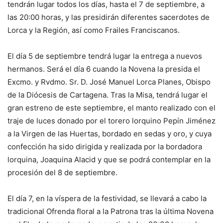
tendrán lugar todos los días, hasta el 7 de septiembre, a
las 20:00 horas, y las presidirán diferentes sacerdotes de
Lorca y la Región, así como Frailes Franciscanos.
El día 5 de septiembre tendrá lugar la entrega a nuevos
hermanos. Será el día 6 cuando la Novena la presida el
Excmo. y Rvdmo. Sr. D. José Manuel Lorca Planes, Obispo
de la Diócesis de Cartagena. Tras la Misa, tendrá lugar el
gran estreno de este septiembre, el manto realizado con el
traje de luces donado por el torero lorquino Pepín Jiménez
a la Virgen de las Huertas, bordado en sedas y oro, y cuya
confección ha sido dirigida y realizada por la bordadora
lorquina, Joaquina Alacid y que se podrá contemplar en la
procesión del 8 de septiembre.
El día 7, en la víspera de la festividad, se llevará a cabo la
tradicional Ofrenda floral a la Patrona tras la última Novena