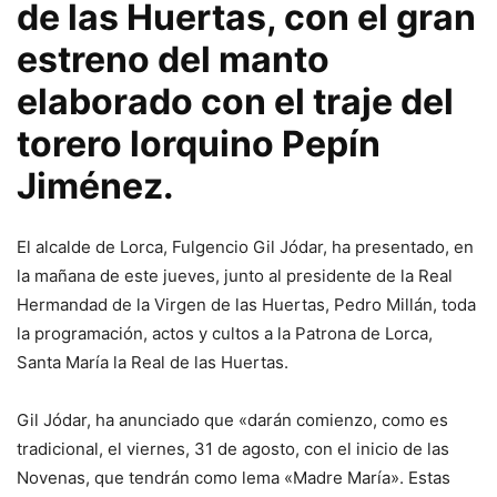
de las Huertas, con el gran
estreno del manto
elaborado con el traje del
torero lorquino Pepín
Jiménez.
El alcalde de Lorca, Fulgencio Gil Jódar, ha presentado, en
la mañana de este jueves, junto al presidente de la Real
Hermandad de la Virgen de las Huertas, Pedro Millán, toda
la programación, actos y cultos a la Patrona de Lorca,
Santa María la Real de las Huertas.
Gil Jódar, ha anunciado que «darán comienzo, como es
tradicional, el viernes, 31 de agosto, con el inicio de las
Novenas, que tendrán como lema «Madre María». Estas