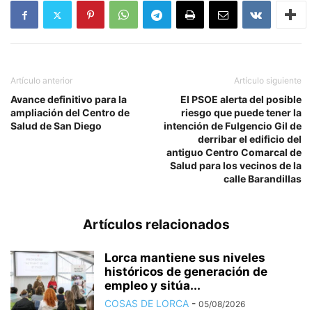
Artículo anterior
Artículo siguiente
Avance definitivo para la
El PSOE alerta del posible
ampliación del Centro de
riesgo que puede tener la
Salud de San Diego
intención de Fulgencio Gil de
derribar el edificio del
antiguo Centro Comarcal de
Salud para los vecinos de la
calle Barandillas
Artículos relacionados
Lorca mantiene sus niveles
históricos de generación de
empleo y sitúa...
COSAS DE LORCA
-
05/08/2026