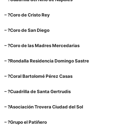
– ?Coro de Cristo Rey
– ?Coro de San Diego
– ?Coro de las Madres Mercedarias
– ?Rondalla Residencia Domingo Sastre
– ?Coral Bartolomé Pérez Casas
– ?Cuadrilla de Santa Gertrudis
– ?Asociación Trovera Ciudad del Sol
– ?Grupo el Patiñero