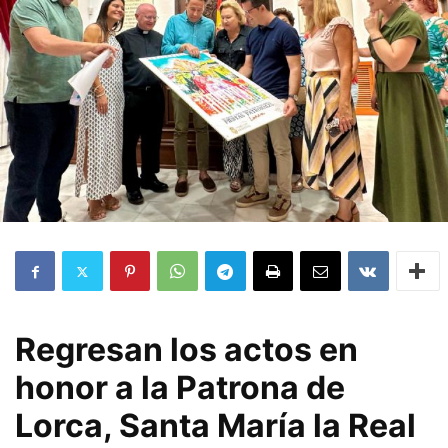
Regresan los actos en
honor a la Patrona de
Lorca, Santa María la Real