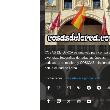
COSAS DE LORCA es una web para comparti
vivencias, fotografias de todas las épocas,
noticias, arte, música, y COSICAS relaciona
con la ciudad de Lorca.
Contáctanos:
cosasdelorca@gmail.com