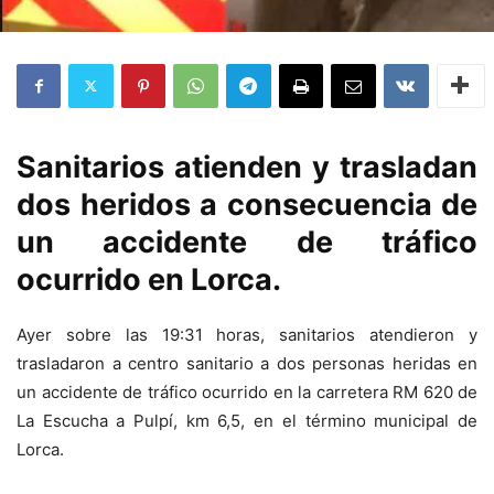
Sanitarios atienden y trasladan
dos heridos a consecuencia de
un accidente de tráfico
ocurrido en Lorca.
Ayer sobre las 19:31 horas, sanitarios atendieron y
trasladaron a centro sanitario a dos personas heridas en
un accidente de tráfico ocurrido en la carretera RM 620 de
La Escucha a Pulpí, km 6,5, en el término municipal de
Lorca.