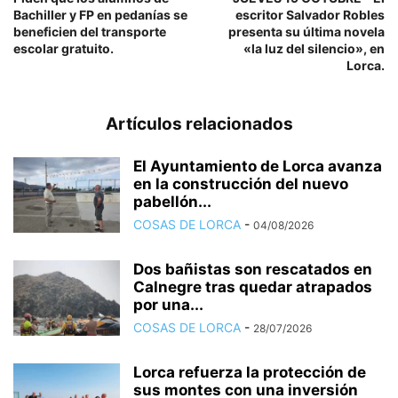
Bachiller y FP en pedanías se
escritor Salvador Robles
beneficien del transporte
presenta su última novela
escolar gratuito.
«la luz del silencio», en
Lorca.
Artículos relacionados
El Ayuntamiento de Lorca avanza
en la construcción del nuevo
pabellón...
COSAS DE LORCA
-
04/08/2026
Dos bañistas son rescatados en
Calnegre tras quedar atrapados
por una...
COSAS DE LORCA
-
28/07/2026
Lorca refuerza la protección de
sus montes con una inversión