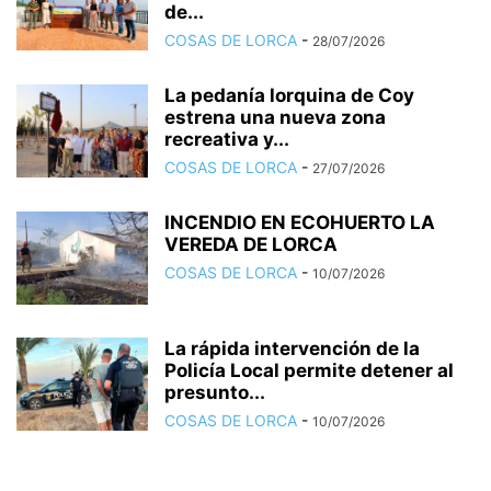
de...
COSAS DE LORCA
-
28/07/2026
La pedanía lorquina de Coy
estrena una nueva zona
recreativa y...
COSAS DE LORCA
-
27/07/2026
INCENDIO EN ECOHUERTO LA
VEREDA DE LORCA
COSAS DE LORCA
-
10/07/2026
La rápida intervención de la
Policía Local permite detener al
presunto...
COSAS DE LORCA
-
10/07/2026