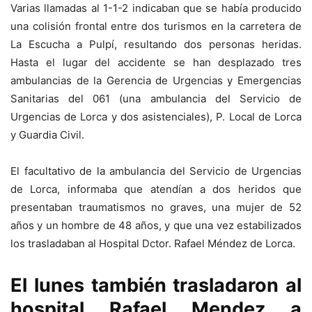
Varias llamadas al 1-1-2 indicaban que se había producido
una colisión frontal entre dos turismos en la carretera de
La Escucha a Pulpí, resultando dos personas heridas.
Hasta el lugar del accidente se han desplazado tres
ambulancias de la Gerencia de Urgencias y Emergencias
Sanitarias del 061 (una ambulancia del Servicio de
Urgencias de Lorca y dos asistenciales), P. Local de Lorca
y Guardia Civil.
El facultativo de la ambulancia del Servicio de Urgencias
de Lorca, informaba que atendían a dos heridos que
presentaban traumatismos no graves, una mujer de 52
años y un hombre de 48 años, y que una vez estabilizados
los trasladaban al Hospital Dctor. Rafael Méndez de Lorca.
El lunes también trasladaron al
hospital Rafael Mendez a