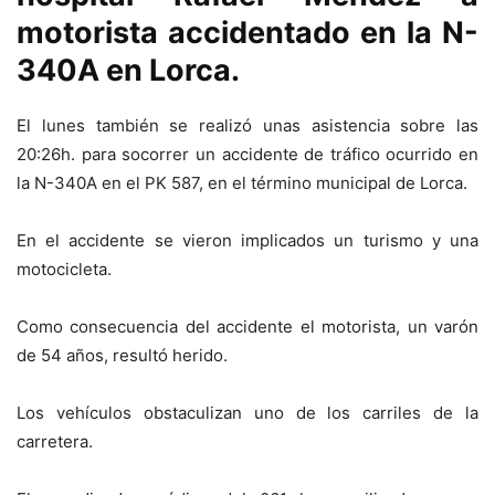
motorista accidentado en la N-
340A en Lorca.
El lunes también se realizó unas asistencia sobre las
20:26h. para socorrer un accidente de tráfico ocurrido en
la N-340A en el PK 587, en el término municipal de Lorca.
En el accidente se vieron implicados un turismo y una
motocicleta.
Como consecuencia del accidente el motorista, un varón
de 54 años, resultó herido.
Los vehículos obstaculizan uno de los carriles de la
carretera.