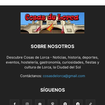
SOBRE NOSOTROS
Descubre Cosas de Lorca - Noticias, historia, deportes,
eventos, hostelería, gastronomía, curiosidades, fiestas y
cultura de Lorca, la Ciudad del Sol
Contáctanos:
cosasdelorca@gmail.com
SÍGUENOS