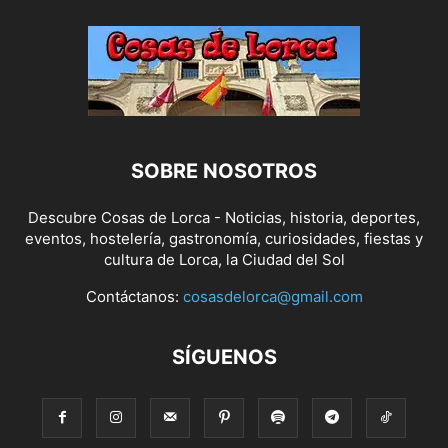
SOBRE NOSOTROS
Descubre Cosas de Lorca - Noticias, historia, deportes,
eventos, hostelería, gastronomía, curiosidades, fiestas y
cultura de Lorca, la Ciudad del Sol
Contáctanos:
cosasdelorca@gmail.com
SÍGUENOS