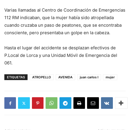
Varias llamadas al Centro de Coordinación de Emergencias
112 RM indicaban, que la mujer había sido atropellada
cuando cruzaba un paso de peatones, que se encontraba
consciente, pero presentaba un golpe en la cabeza.
Hasta el lugar del accidente se desplazan efectivos de
P.Local de Lorca y una Unidad Móvil de Emergencia del
061.
ETIQUETAS
ATROPELLO
AVENIDA
juan carlos I
mujer