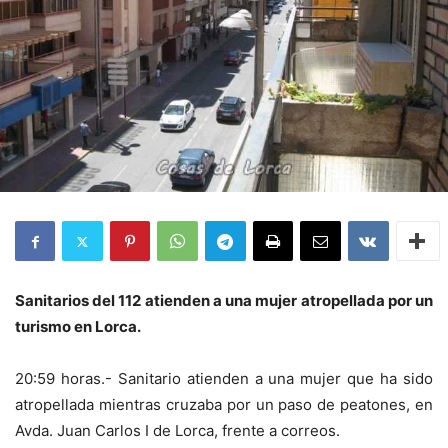
Sanitarios del 112 atienden a una mujer atropellada por un
turismo en Lorca.
20:59 horas.- Sanitario atienden a una mujer que ha sido
atropellada mientras cruzaba por un paso de peatones, en
Avda. Juan Carlos I de Lorca, frente a correos.