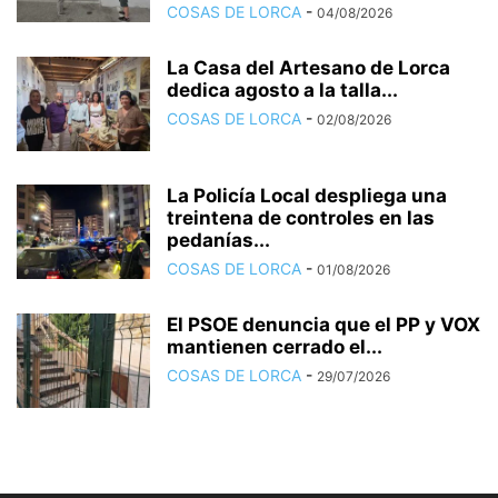
COSAS DE LORCA
-
04/08/2026
La Casa del Artesano de Lorca
dedica agosto a la talla...
COSAS DE LORCA
-
02/08/2026
La Policía Local despliega una
treintena de controles en las
pedanías...
COSAS DE LORCA
-
01/08/2026
El PSOE denuncia que el PP y VOX
mantienen cerrado el...
COSAS DE LORCA
-
29/07/2026