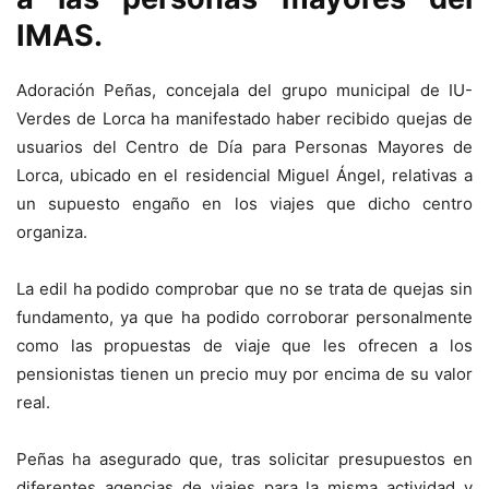
IMAS.
Adoración Peñas, concejala del grupo municipal de IU-
Verdes de Lorca ha manifestado haber recibido quejas de
usuarios del Centro de Día para Personas Mayores de
Lorca, ubicado en el residencial Miguel Ángel, relativas a
un supuesto engaño en los viajes que dicho centro
organiza.
La edil ha podido comprobar que no se trata de quejas sin
fundamento, ya que ha podido corroborar personalmente
como las propuestas de viaje que les ofrecen a los
pensionistas tienen un precio muy por encima de su valor
real.
Peñas ha asegurado que, tras solicitar presupuestos en
diferentes agencias de viajes para la misma actividad y