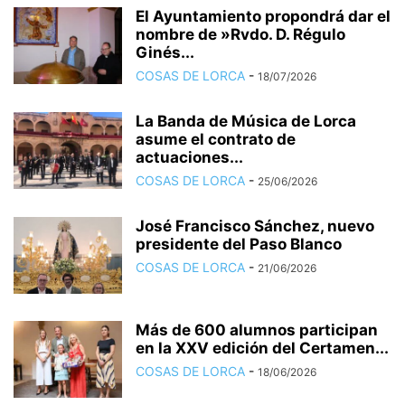
El Ayuntamiento propondrá dar el
nombre de »Rvdo. D. Régulo
Ginés...
COSAS DE LORCA
-
18/07/2026
La Banda de Música de Lorca
asume el contrato de
actuaciones...
COSAS DE LORCA
-
25/06/2026
José Francisco Sánchez, nuevo
presidente del Paso Blanco
COSAS DE LORCA
-
21/06/2026
Más de 600 alumnos participan
en la XXV edición del Certamen...
COSAS DE LORCA
-
18/06/2026