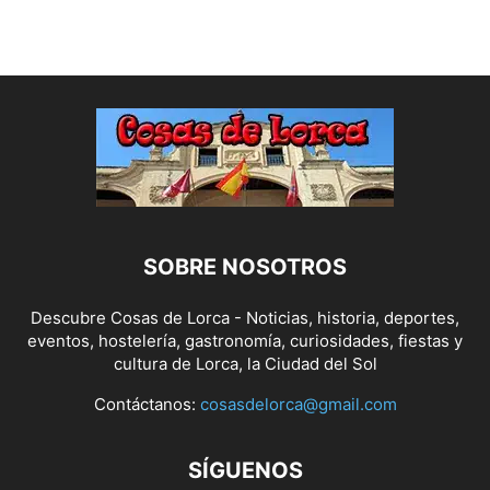
SOBRE NOSOTROS
Descubre Cosas de Lorca - Noticias, historia, deportes,
eventos, hostelería, gastronomía, curiosidades, fiestas y
cultura de Lorca, la Ciudad del Sol
Contáctanos:
cosasdelorca@gmail.com
SÍGUENOS