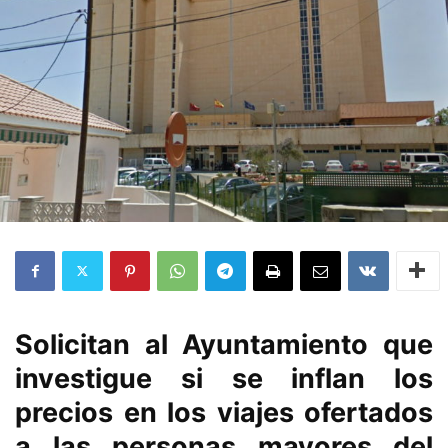
Solicitan al Ayuntamiento que
investigue si se inflan los
precios en los viajes ofertados
a las personas mayores del