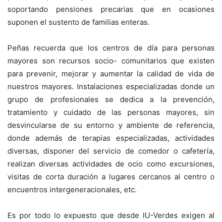
soportando pensiones precarias que en ocasiones
suponen el sustento de familias enteras.
Peñas recuerda que los centros de día para personas
mayores son recursos socio- comunitarios que existen
para prevenir, mejorar y aumentar la calidad de vida de
nuestros mayores. Instalaciones especializadas donde un
grupo de profesionales se dedica a la prevención,
tratamiento y cuidado de las personas mayores, sin
desvincularse de su entorno y ambiente de referencia,
donde además de terapias especializadas, actividades
diversas, disponer del servicio de comedor o cafetería,
realizan diversas actividades de ocio como excursiones,
visitas de corta duración a lugares cercanos al centro o
encuentros intergeneracionales, etc.
Es por todo lo expuesto que desde IU-Verdes exigen al