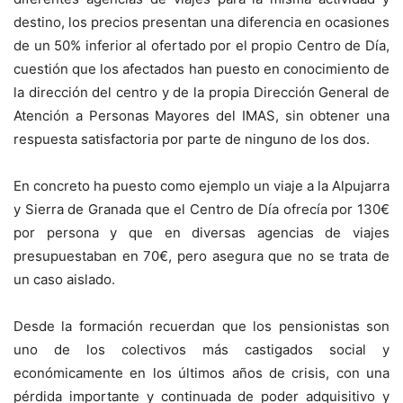
destino, los precios presentan una diferencia en ocasiones
de un 50% inferior al ofertado por el propio Centro de Día,
cuestión que los afectados han puesto en conocimiento de
la dirección del centro y de la propia Dirección General de
Atención a Personas Mayores del IMAS, sin obtener una
respuesta satisfactoria por parte de ninguno de los dos.
En concreto ha puesto como ejemplo un viaje a la Alpujarra
y Sierra de Granada que el Centro de Día ofrecía por 130€
por persona y que en diversas agencias de viajes
presupuestaban en 70€, pero asegura que no se trata de
un caso aislado.
Desde la formación recuerdan que los pensionistas son
uno de los colectivos más castigados social y
económicamente en los últimos años de crisis, con una
pérdida importante y continuada de poder adquisitivo y