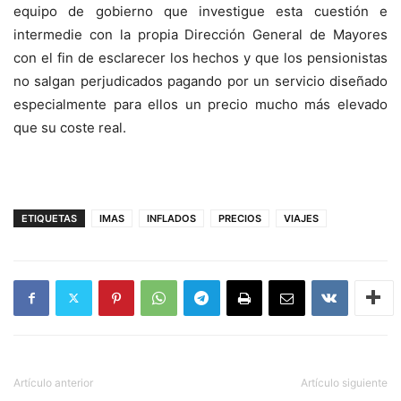
equipo de gobierno que investigue esta cuestión e
intermedie con la propia Dirección General de Mayores
con el fin de esclarecer los hechos y que los pensionistas
no salgan perjudicados pagando por un servicio diseñado
especialmente para ellos un precio mucho más elevado
que su coste real.
ETIQUETAS
IMAS
INFLADOS
PRECIOS
VIAJES
Artículo anterior
Artículo siguiente