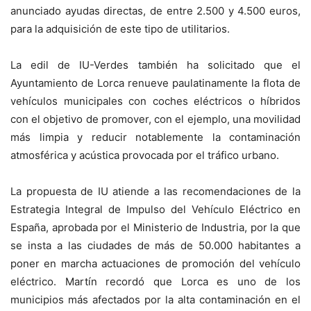
anunciado ayudas directas, de entre 2.500 y 4.500 euros,
para la adquisición de este tipo de utilitarios.
La edil de IU-Verdes también ha solicitado que el
Ayuntamiento de Lorca renueve paulatinamente la flota de
vehículos municipales con coches eléctricos o híbridos
con el objetivo de promover, con el ejemplo, una movilidad
más limpia y reducir notablemente la contaminación
atmosférica y acústica provocada por el tráfico urbano.
La propuesta de IU atiende a las recomendaciones de la
Estrategia Integral de Impulso del Vehículo Eléctrico en
España, aprobada por el Ministerio de Industria, por la que
se insta a las ciudades de más de 50.000 habitantes a
poner en marcha actuaciones de promoción del vehículo
eléctrico. Martín recordó que Lorca es uno de los
municipios más afectados por la alta contaminación en el