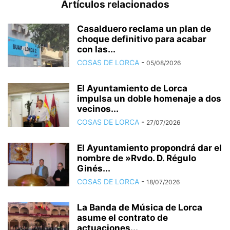
Artículos relacionados
Casalduero reclama un plan de
choque definitivo para acabar
con las...
COSAS DE LORCA
-
05/08/2026
El Ayuntamiento de Lorca
impulsa un doble homenaje a dos
vecinos...
COSAS DE LORCA
-
27/07/2026
El Ayuntamiento propondrá dar el
nombre de »Rvdo. D. Régulo
Ginés...
COSAS DE LORCA
-
18/07/2026
La Banda de Música de Lorca
asume el contrato de
actuaciones...