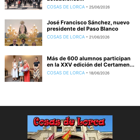
COSAS DE LORCA
-
25/06/2026
José Francisco Sánchez, nuevo
presidente del Paso Blanco
COSAS DE LORCA
-
21/06/2026
Más de 600 alumnos participan
en la XXV edición del Certamen...
COSAS DE LORCA
-
18/06/2026