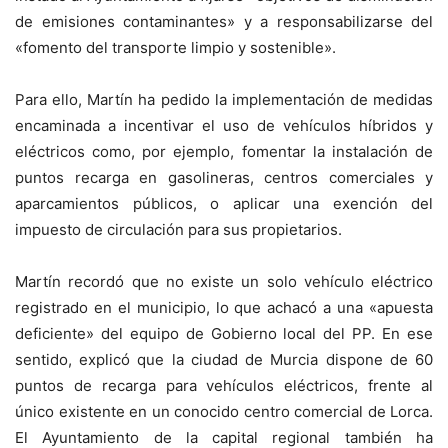
de emisiones contaminantes» y a responsabilizarse del
«fomento del transporte limpio y sostenible».
Para ello, Martín ha pedido la implementación de medidas
encaminada a incentivar el uso de vehículos híbridos y
eléctricos como, por ejemplo, fomentar la instalación de
puntos recarga en gasolineras, centros comerciales y
aparcamientos públicos, o aplicar una exención del
impuesto de circulación para sus propietarios.
Martín recordó que no existe un solo vehículo eléctrico
registrado en el municipio, lo que achacó a una «apuesta
deficiente» del equipo de Gobierno local del PP. En ese
sentido, explicó que la ciudad de Murcia dispone de 60
puntos de recarga para vehículos eléctricos, frente al
único existente en un conocido centro comercial de Lorca.
El Ayuntamiento de la capital regional también ha