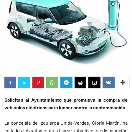
Solicitan al Ayuntamiento que promueva la compra de
vehículos eléctricos para luchar contra la contaminación.
La concejala de Izquierda Unida-Verdes, Gloria Martín, ha
instado al Ayuntamiento a fijarse «objetivos de disminución