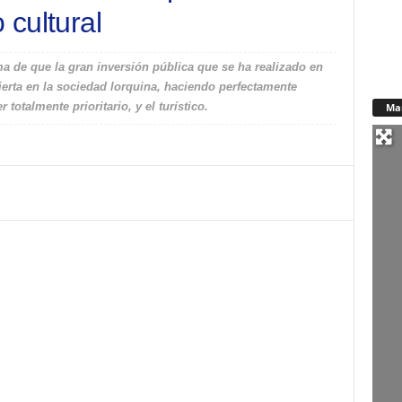
 cultural
a de que la gran inversión pública que se ha realizado en
vierta en la sociedad lorquina, haciendo perfectamente
totalmente prioritario, y el turístico.
Ma