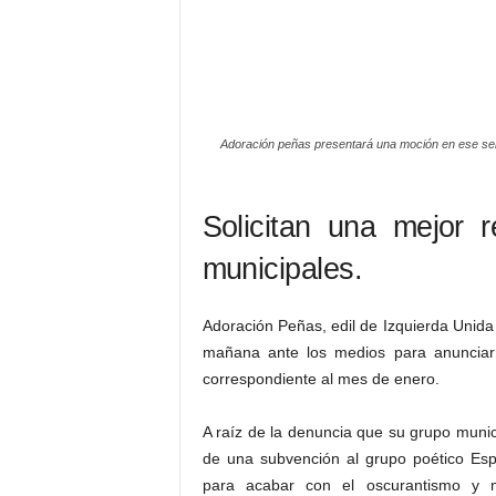
Adoración peñas presentará una moción en ese sent
Solicitan una mejor 
municipales.
Adoración Peñas, edil de Izquierda Unid
mañana ante los medios para anunciar
correspondiente al mes de enero.
A raíz de la denuncia que su grupo munic
de una subvención al grupo poético Esp
para acabar con el oscurantismo y 