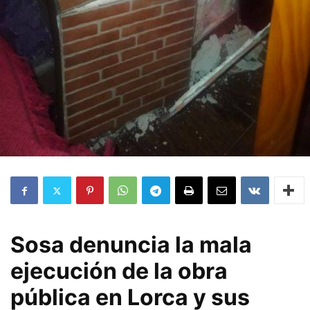
Sosa denuncia la mala
ejecución de la obra
pública en Lorca y sus