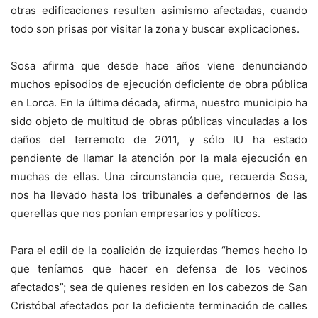
otras edificaciones resulten asimismo afectadas, cuando
todo son prisas por visitar la zona y buscar explicaciones.
Sosa afirma que desde hace años viene denunciando
muchos episodios de ejecución deficiente de obra pública
en Lorca. En la última década, afirma, nuestro municipio ha
sido objeto de multitud de obras públicas vinculadas a los
daños del terremoto de 2011, y sólo IU ha estado
pendiente de llamar la atención por la mala ejecución en
muchas de ellas. Una circunstancia que, recuerda Sosa,
nos ha llevado hasta los tribunales a defendernos de las
querellas que nos ponían empresarios y políticos.
Para el edil de la coalición de izquierdas “hemos hecho lo
que teníamos que hacer en defensa de los vecinos
afectados”; sea de quienes residen en los cabezos de San
Cristóbal afectados por la deficiente terminación de calles