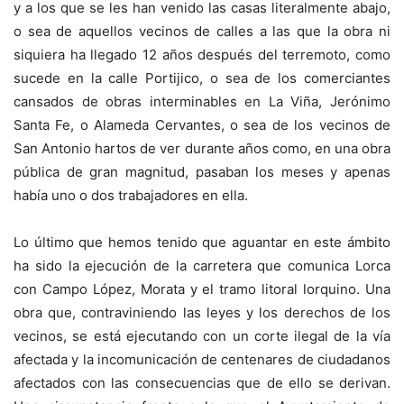
y a los que se les han venido las casas literalmente abajo,
o sea de aquellos vecinos de calles a las que la obra ni
siquiera ha llegado 12 años después del terremoto, como
sucede en la calle Portijico, o sea de los comerciantes
cansados de obras interminables en La Viña, Jerónimo
Santa Fe, o Alameda Cervantes, o sea de los vecinos de
San Antonio hartos de ver durante años como, en una obra
pública de gran magnitud, pasaban los meses y apenas
había uno o dos trabajadores en ella.
Lo último que hemos tenido que aguantar en este ámbito
ha sido la ejecución de la carretera que comunica Lorca
con Campo López, Morata y el tramo litoral lorquino. Una
obra que, contraviniendo las leyes y los derechos de los
vecinos, se está ejecutando con un corte ilegal de la vía
afectada y la incomunicación de centenares de ciudadanos
afectados con las consecuencias que de ello se derivan.