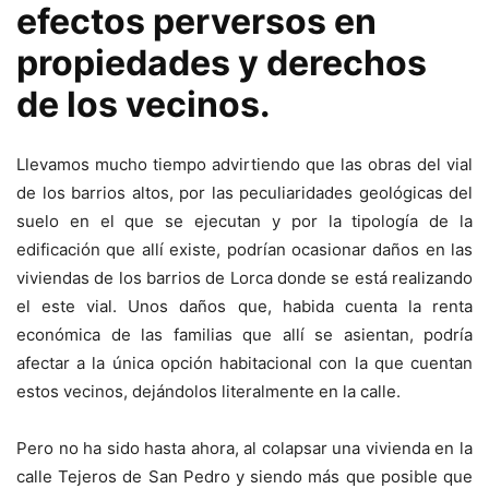
efectos perversos en
propiedades y derechos
de los vecinos.
Llevamos mucho tiempo advirtiendo que las obras del vial
de los barrios altos, por las peculiaridades geológicas del
suelo en el que se ejecutan y por la tipología de la
edificación que allí existe, podrían ocasionar daños en las
viviendas de los barrios de Lorca donde se está realizando
el este vial. Unos daños que, habida cuenta la renta
económica de las familias que allí se asientan, podría
afectar a la única opción habitacional con la que cuentan
estos vecinos, dejándolos literalmente en la calle.
Pero no ha sido hasta ahora, al colapsar una vivienda en la
calle Tejeros de San Pedro y siendo más que posible que