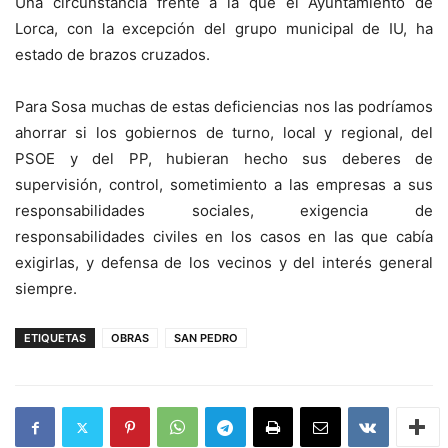
Una circunstancia frente a la que el Ayuntamiento de
Lorca, con la excepción del grupo municipal de IU, ha
estado de brazos cruzados.
Para Sosa muchas de estas deficiencias nos las podríamos
ahorrar si los gobiernos de turno, local y regional, del
PSOE y del PP, hubieran hecho sus deberes de
supervisión, control, sometimiento a las empresas a sus
responsabilidades sociales, exigencia de
responsabilidades civiles en los casos en las que cabía
exigirlas, y defensa de los vecinos y del interés general
siempre.
ETIQUETAS
OBRAS
SAN PEDRO