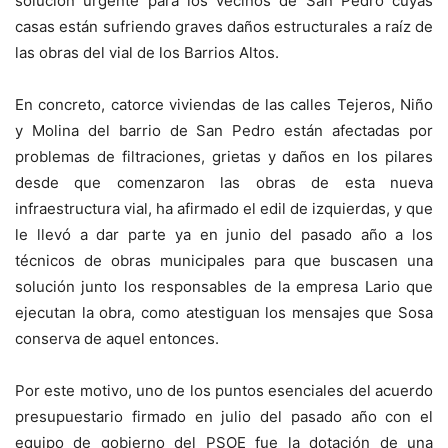
solución urgente para los vecinos de San Pedro cuyas
casas están sufriendo graves daños estructurales a raíz de
las obras del vial de los Barrios Altos.
En concreto, catorce viviendas de las calles Tejeros, Niño
y Molina del barrio de San Pedro están afectadas por
problemas de filtraciones, grietas y daños en los pilares
desde que comenzaron las obras de esta nueva
infraestructura vial, ha afirmado el edil de izquierdas, y que
le llevó a dar parte ya en junio del pasado año a los
técnicos de obras municipales para que buscasen una
solución junto los responsables de la empresa Lario que
ejecutan la obra, como atestiguan los mensajes que Sosa
conserva de aquel entonces.
Por este motivo, uno de los puntos esenciales del acuerdo
presupuestario firmado en julio del pasado año con el
equipo de gobierno del PSOE fue la dotación de una