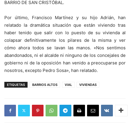
BARRIO DE SAN CRISTÓBAL.
Por último, Francisco Martínez y su hijo Adrián, han
relatado la dramática situación que están viviendo tras
haber tenido que salir con lo puesto de su vivienda al
colapsar definitivamente los pilares de la misma y ver
cómo ahora todos se lavan las manos. «Nos sentimos
abandonados, ni el alcalde ni ninguno de los concejales de
gobierno ni de la oposición han venido a preocuparse por
nosotros, excepto Pedro Sosa», han relatado.
ETIQUETAS
BARRIOS ALTOS
VIAL
VIVIENDAS