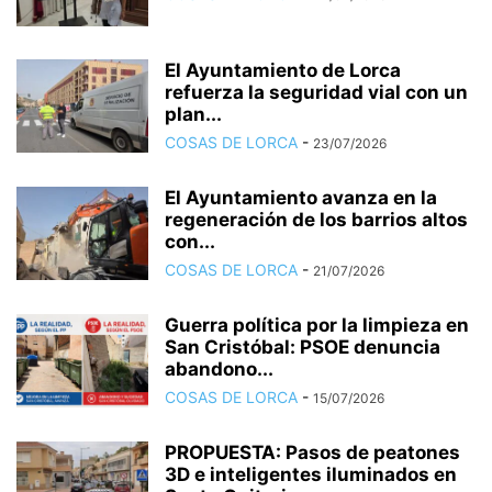
El Ayuntamiento de Lorca
refuerza la seguridad vial con un
plan...
COSAS DE LORCA
-
23/07/2026
El Ayuntamiento avanza en la
regeneración de los barrios altos
con...
COSAS DE LORCA
-
21/07/2026
Guerra política por la limpieza en
San Cristóbal: PSOE denuncia
abandono...
COSAS DE LORCA
-
15/07/2026
PROPUESTA: Pasos de peatones
3D e inteligentes iluminados en