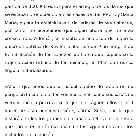
partida de 300.000 euros para el arreglo de los daños que
se estaban produciendo en las casas de San Pedro y Santa
María, y para la estabilización de laderas de sus cabezos,
por tanto, no aceptamos que digan ahora que no eran
conscientes. Además, se instaba en ese acuerdo a que la
empresa pública de Suvilor elaborase un Plan Integral de
Rehabilitación de los cabezos de Lorca que supusiese la
regeneración urbana de los mismos; un Plan que nunca
llegó a materializarse.
«Ahora queremos que el actual equipo de Gobierno se
ponga en la piel de estos vecinos al ver como sus casas se
vienen poco a poco abajo y que no paguen ellos el mal
hacer de esta administración», afirma Sosa, por lo que
instará a todos los grupos municipales del ayuntamiento a
que aprueben de forma unánime los siguientes acuerdos
incluidos en la moción: