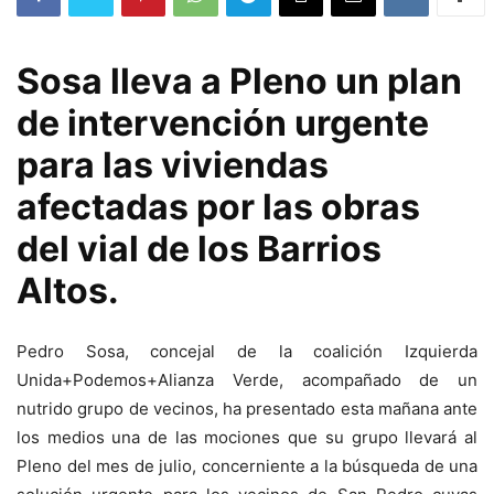
Sosa lleva a Pleno un plan
de intervención urgente
para las viviendas
afectadas por las obras
del vial de los Barrios
Altos.
Pedro Sosa, concejal de la coalición Izquierda
Unida+Podemos+Alianza Verde, acompañado de un
nutrido grupo de vecinos, ha presentado esta mañana ante
los medios una de las mociones que su grupo llevará al
Pleno del mes de julio, concerniente a la búsqueda de una