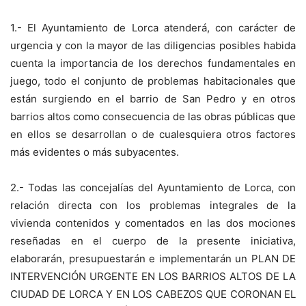
1.- El Ayuntamiento de Lorca atenderá, con carácter de
urgencia y con la mayor de las diligencias posibles habida
cuenta la importancia de los derechos fundamentales en
juego, todo el conjunto de problemas habitacionales que
están surgiendo en el barrio de San Pedro y en otros
barrios altos como consecuencia de las obras públicas que
en ellos se desarrollan o de cualesquiera otros factores
más evidentes o más subyacentes.
2.- Todas las concejalías del Ayuntamiento de Lorca, con
relación directa con los problemas integrales de la
vivienda contenidos y comentados en las dos mociones
reseñadas en el cuerpo de la presente iniciativa,
elaborarán, presupuestarán e implementarán un PLAN DE
INTERVENCIÓN URGENTE EN LOS BARRIOS ALTOS DE LA
CIUDAD DE LORCA Y EN LOS CABEZOS QUE CORONAN EL