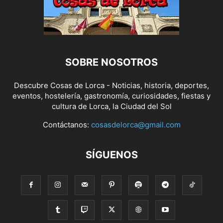
SOBRE NOSOTROS
Descubre Cosas de Lorca - Noticias, historia, deportes,
eventos, hostelería, gastronomía, curiosidades, fiestas y
cultura de Lorca, la Ciudad del Sol
Contáctanos:
cosasdelorca@gmail.com
SÍGUENOS