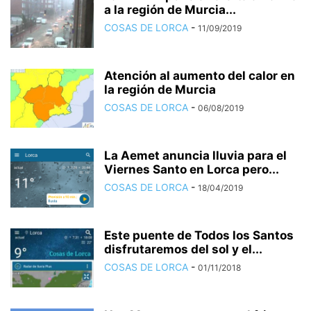
a la región de Murcia...
COSAS DE LORCA
-
11/09/2019
Atención al aumento del calor en
la región de Murcia
COSAS DE LORCA
-
06/08/2019
La Aemet anuncia lluvia para el
Viernes Santo en Lorca pero...
COSAS DE LORCA
-
18/04/2019
Este puente de Todos los Santos
disfrutaremos del sol y el...
COSAS DE LORCA
-
01/11/2018