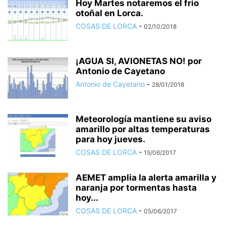
Hoy Martes notaremos el frio
otoñal en Lorca.
COSAS DE LORCA
-
02/10/2018
¡AGUA SI, AVIONETAS NO! por
Antonio de Cayetano
Antonio de Cayetano
-
28/01/2018
Meteorología mantiene su aviso
amarillo por altas temperaturas
para hoy jueves.
COSAS DE LORCA
-
15/06/2017
AEMET amplia la alerta amarilla y
naranja por tormentas hasta
hoy...
COSAS DE LORCA
-
05/06/2017