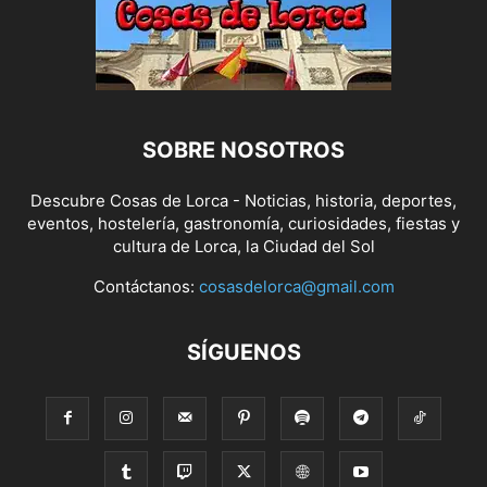
SOBRE NOSOTROS
Descubre Cosas de Lorca - Noticias, historia, deportes,
eventos, hostelería, gastronomía, curiosidades, fiestas y
cultura de Lorca, la Ciudad del Sol
Contáctanos:
cosasdelorca@gmail.com
SÍGUENOS