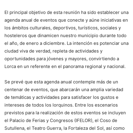
El principal objetivo de esta reunión ha sido establecer una
agenda anual de eventos que conecte y aúne iniciativas en
los ámbitos culturales, deportivos, turísticos, sociales y
hosteleros que dinamicen nuestro municipio durante todo
el año, de enero a diciembre. La intención es potenciar una
ciudad viva de verdad, repleta de actividades y
oportunidades para jóvenes y mayores, convirtiendo a
Lorca en un referente en el panorama regional y nacional.
Se prevé que esta agenda anual contemple más de un
centenar de eventos, que abarcarán una amplia variedad
de temáticas y actividades para satisfacer los gustos e
intereses de todos los lorquinos. Entre los escenarios
previstos para la realización de estos eventos se incluyen
el Palacio de Ferias y Congresos (IFELOR), el Coso de
Sutullena, el Teatro Guerra, la Fortaleza del Sol, así como