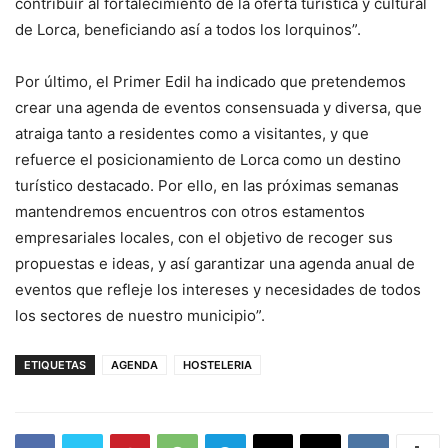
contribuir al fortalecimiento de la oferta turística y cultural
de Lorca, beneficiando así a todos los lorquinos”.
Por último, el Primer Edil ha indicado que pretendemos
crear una agenda de eventos consensuada y diversa, que
atraiga tanto a residentes como a visitantes, y que
refuerce el posicionamiento de Lorca como un destino
turístico destacado. Por ello, en las próximas semanas
mantendremos encuentros con otros estamentos
empresariales locales, con el objetivo de recoger sus
propuestas e ideas, y así garantizar una agenda anual de
eventos que refleje los intereses y necesidades de todos
los sectores de nuestro municipio”.
ETIQUETAS
AGENDA
HOSTELERIA