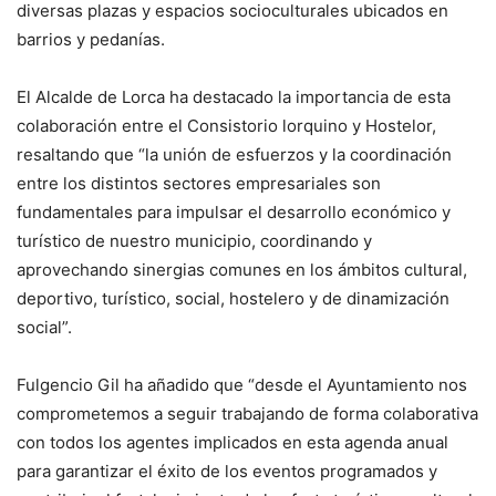
diversas plazas y espacios socioculturales ubicados en
barrios y pedanías.
El Alcalde de Lorca ha destacado la importancia de esta
colaboración entre el Consistorio lorquino y Hostelor,
resaltando que “la unión de esfuerzos y la coordinación
entre los distintos sectores empresariales son
fundamentales para impulsar el desarrollo económico y
turístico de nuestro municipio, coordinando y
aprovechando sinergias comunes en los ámbitos cultural,
deportivo, turístico, social, hostelero y de dinamización
social”.
Fulgencio Gil ha añadido que “desde el Ayuntamiento nos
comprometemos a seguir trabajando de forma colaborativa
con todos los agentes implicados en esta agenda anual
para garantizar el éxito de los eventos programados y