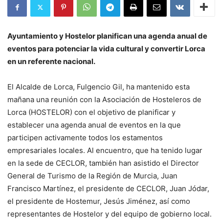
Ayuntamiento y Hostelor planifican una agenda anual de
eventos para potenciar la vida cultural y convertir Lorca
en un referente nacional.
El Alcalde de Lorca, Fulgencio Gil, ha mantenido esta
mañana una reunión con la Asociación de Hosteleros de
Lorca (HOSTELOR) con el objetivo de planificar y
establecer una agenda anual de eventos en la que
participen activamente todos los estamentos
empresariales locales. Al encuentro, que ha tenido lugar
en la sede de CECLOR, también han asistido el Director
General de Turismo de la Región de Murcia, Juan
Francisco Martínez, el presidente de CECLOR, Juan Jódar,
el presidente de Hostemur, Jesús Jiménez, así como
representantes de Hostelor y del equipo de gobierno local.