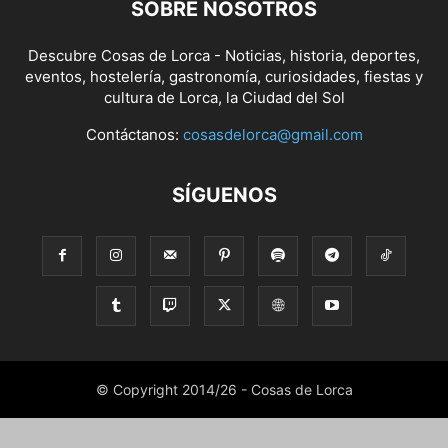
SOBRE NOSOTROS
Descubre Cosas de Lorca - Noticias, historia, deportes,
eventos, hostelería, gastronomía, curiosidades, fiestas y
cultura de Lorca, la Ciudad del Sol
Contáctanos:
cosasdelorca@gmail.com
SÍGUENOS
© Copyright 2014/26 - Cosas de Lorca