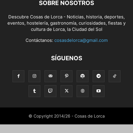
SOBRE NOSOTROS
Descubre Cosas de Lorca - Noticias, historia, deportes,
eventos, hostelería, gastronomía, curiosidades, fiestas y
cultura de Lorca, la Ciudad del Sol
Contáctanos:
cosasdelorca@gmail.com
SÍGUENOS
© Copyright 2014/26 - Cosas de Lorca