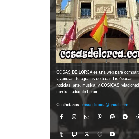
COSAS DE LORCA es una web para comparti
vivencias, fotografias de todas las épocas,
noticias, arte, música, y COSICAS relaciona
con la ciudad de Lorca.
Contáctanos:
cosasdelorca@gmail.com