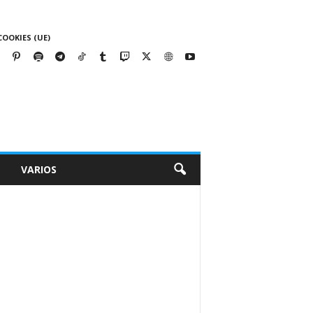
COOKIES (UE)
VARIOS