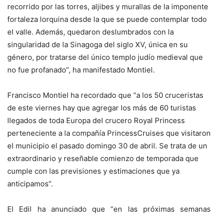
recorrido por las torres, aljibes y murallas de la imponente
fortaleza lorquina desde la que se puede contemplar todo
el valle. Además, quedaron deslumbrados con la
singularidad de la Sinagoga del siglo XV, única en su
género, por tratarse del único templo judío medieval que
no fue profanado”, ha manifestado Montiel.
Francisco Montiel ha recordado que “a los 50 cruceristas
de este viernes hay que agregar los más de 60 turistas
llegados de toda Europa del crucero Royal Princess
perteneciente a la compañía PrincessCruises que visitaron
el municipio el pasado domingo 30 de abril. Se trata de un
extraordinario y reseñable comienzo de temporada que
cumple con las previsiones y estimaciones que ya
anticipamos”.
El Edil ha anunciado que “en las próximas semanas