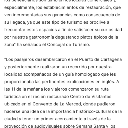
especialmente, los establecimientos de restauración, que
ven incrementadas sus ganancias como consecuencia de
su llegada, ya que este tipo de turismo es proclive a
frecuentar estos espacios a fin de satisfacer su curiosidad
por nuestra gastronomía degustando platos típicos de la
zona” ha señalado el Concejal de Turismo.
“Los pasajeros desembarcaron en el Puerto de Cartagena
y posteriormente realizaron un recorrido por nuestra
localidad acompañados de un guía homologado que les
proporcionaba las pertinentes explicaciones en inglés. A
las 11 de la mañana los viajeros comenzaron su ruta
turística en el recién restaurado Centro de Visitantes,
ubicado en el Convento de La Merced, donde pudieron
hacerse una idea de la importancia histórico-cultural de la
ciudad y tener un primer acercamiento a través de la
proyección de audiovisuales sobre Semana Santa y los