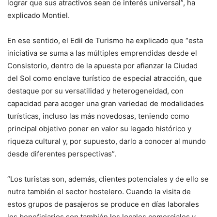
lograr que sus atractivos sean de interés universal”, ha
explicado Montiel.
En ese sentido, el Edil de Turismo ha explicado que “esta
iniciativa se suma a las múltiples emprendidas desde el
Consistorio, dentro de la apuesta por afianzar la Ciudad
del Sol como enclave turístico de especial atracción, que
destaque por su versatilidad y heterogeneidad, con
capacidad para acoger una gran variedad de modalidades
turísticas, incluso las más novedosas, teniendo como
principal objetivo poner en valor su legado histórico y
riqueza cultural y, por supuesto, darlo a conocer al mundo
desde diferentes perspectivas”.
“Los turistas son, además, clientes potenciales y de ello se
nutre también el sector hostelero. Cuando la visita de
estos grupos de pasajeros se produce en días laborales
los beneficiarios son también los locales comerciales y,