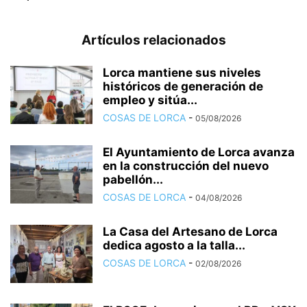
Artículos relacionados
Lorca mantiene sus niveles
históricos de generación de
empleo y sitúa...
COSAS DE LORCA
-
05/08/2026
El Ayuntamiento de Lorca avanza
en la construcción del nuevo
pabellón...
COSAS DE LORCA
-
04/08/2026
La Casa del Artesano de Lorca
dedica agosto a la talla...
COSAS DE LORCA
-
02/08/2026