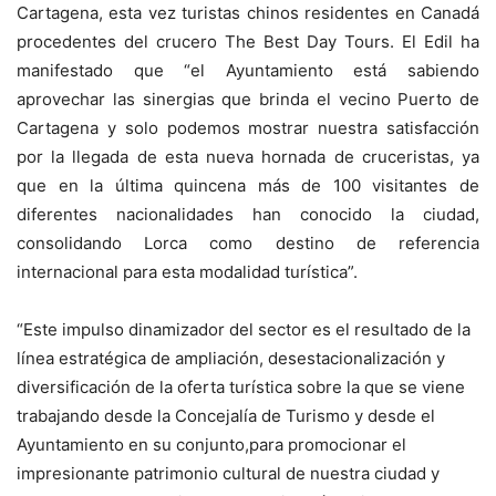
Cartagena, esta vez turistas chinos residentes en Canadá
procedentes del crucero The Best Day Tours. El Edil ha
manifestado que “el Ayuntamiento está sabiendo
aprovechar las sinergias que brinda el vecino Puerto de
Cartagena y solo podemos mostrar nuestra satisfacción
por la llegada de esta nueva hornada de cruceristas, ya
que en la última quincena más de 100 visitantes de
diferentes nacionalidades han conocido la ciudad,
consolidando Lorca como destino de referencia
internacional para esta modalidad turística”.
“Este impulso dinamizador del sector es el resultado de la
línea estratégica de ampliación, desestacionalización y
diversificación de la oferta turística sobre la que se viene
trabajando desde la Concejalía de Turismo y desde el
Ayuntamiento en su conjunto,para promocionar el
impresionante patrimonio cultural de nuestra ciudad y