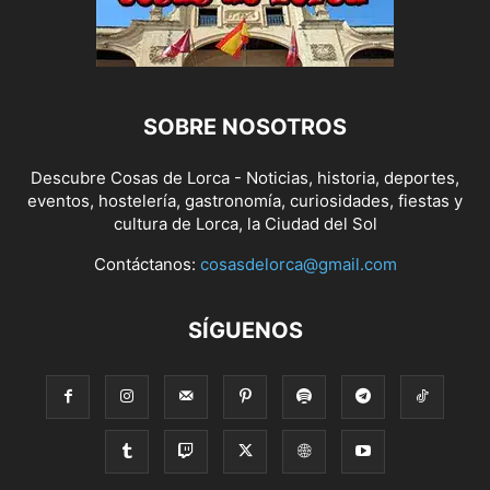
SOBRE NOSOTROS
Descubre Cosas de Lorca - Noticias, historia, deportes,
eventos, hostelería, gastronomía, curiosidades, fiestas y
cultura de Lorca, la Ciudad del Sol
Contáctanos:
cosasdelorca@gmail.com
SÍGUENOS