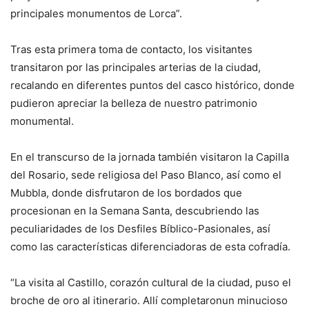
principales monumentos de Lorca”.
Tras esta primera toma de contacto, los visitantes
transitaron por las principales arterias de la ciudad,
recalando en diferentes puntos del casco histórico, donde
pudieron apreciar la belleza de nuestro patrimonio
monumental.
En el transcurso de la jornada también visitaron la Capilla
del Rosario, sede religiosa del Paso Blanco, así como el
Mubbla, donde disfrutaron de los bordados que
procesionan en la Semana Santa, descubriendo las
peculiaridades de los Desfiles Bíblico-Pasionales, así
como las características diferenciadoras de esta cofradía.
“La visita al Castillo, corazón cultural de la ciudad, puso el
broche de oro al itinerario. Allí completaronun minucioso