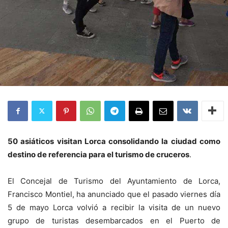
50 asiáticos visitan Lorca consolidando la ciudad como
destino de referencia para el turismo de cruceros
.
El Concejal de Turismo del Ayuntamiento de Lorca,
Francisco Montiel, ha anunciado que el pasado viernes día
5 de mayo Lorca volvió a recibir la visita de un nuevo
grupo de turistas desembarcados en el Puerto de