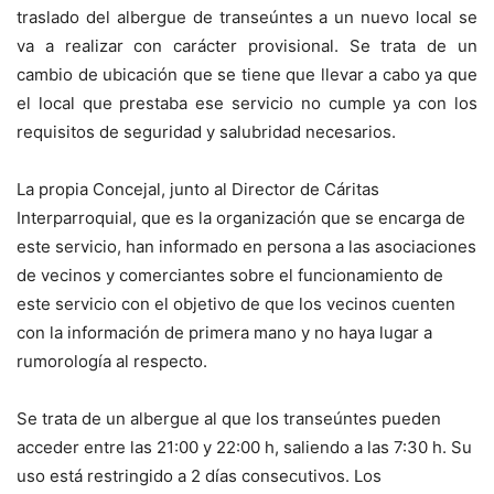
traslado del albergue de transeúntes a un nuevo local se
va a realizar con carácter provisional. Se trata de un
cambio de ubicación que se tiene que llevar a cabo ya que
el local que prestaba ese servicio no cumple ya con los
requisitos de seguridad y salubridad necesarios.
La propia Concejal, junto al Director de Cáritas
Interparroquial, que es la organización que se encarga de
este servicio, han informado en persona a las asociaciones
de vecinos y comerciantes sobre el funcionamiento de
este servicio con el objetivo de que los vecinos cuenten
con la información de primera mano y no haya lugar a
rumorología al respecto.
Se trata de un albergue al que los transeúntes pueden
acceder entre las 21:00 y 22:00 h, saliendo a las 7:30 h. Su
uso está restringido a 2 días consecutivos. Los