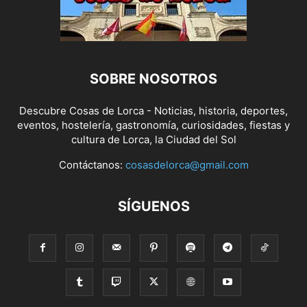
SOBRE NOSOTROS
Descubre Cosas de Lorca - Noticias, historia, deportes,
eventos, hostelería, gastronomía, curiosidades, fiestas y
cultura de Lorca, la Ciudad del Sol
Contáctanos:
cosasdelorca@gmail.com
SÍGUENOS