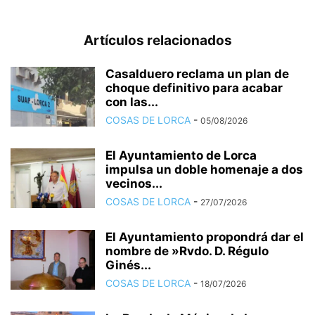
Artículos relacionados
Casalduero reclama un plan de
choque definitivo para acabar
con las...
COSAS DE LORCA
-
05/08/2026
El Ayuntamiento de Lorca
impulsa un doble homenaje a dos
vecinos...
COSAS DE LORCA
-
27/07/2026
El Ayuntamiento propondrá dar el
nombre de »Rvdo. D. Régulo
Ginés...
COSAS DE LORCA
-
18/07/2026