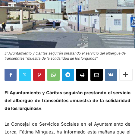
El Ayuntamiento y Cáritas seguirán prestando el servicio del albergue de
transeúntes ''muestra de la solidaridad de los lorquinos''
El Ayuntamiento y Cáritas seguirán prestando el servicio
del albergue de transeúntes »muestra de la solidaridad
de los lorquinos»
.
La Concejal de Servicios Sociales en el Ayuntamiento de
Lorca, Fátima Mínguez, ha informado esta mañana que el