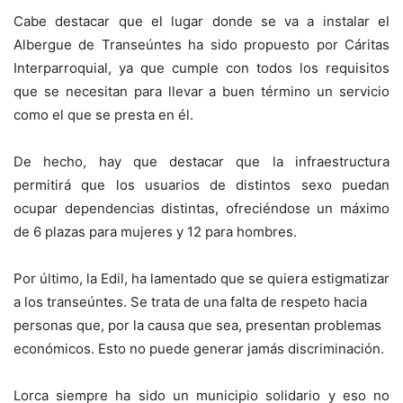
Cabe destacar que el lugar donde se va a instalar el
Albergue de Transeúntes ha sido propuesto por Cáritas
Interparroquial, ya que cumple con todos los requisitos
que se necesitan para llevar a buen término un servicio
como el que se presta en él.
De hecho, hay que destacar que la infraestructura
permitirá que los usuarios de distintos sexo puedan
ocupar dependencias distintas, ofreciéndose un máximo
de 6 plazas para mujeres y 12 para hombres.
Por último, la Edil, ha lamentado que se quiera estigmatizar
a los transeúntes. Se trata de una falta de respeto hacia
personas que, por la causa que sea, presentan problemas
económicos. Esto no puede generar jamás discriminación.
Lorca siempre ha sido un municipio solidario y eso no