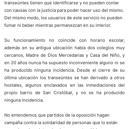
transeúntes tienen que identificarse y no pueden contar
con causas con la justicia para poder hacer uso del mismo.
Del mismo modo, los usuarios de este servicio no pueden
fumar ni beber mientras permanezcan en su interior.
Su funcionamiento no coincide con horario escolar,
además en su antigua ubicación había dos colegios muy
cercanos, Madre de Dios Mercedarias y Casa del Niño, y
en 20 años nunca ha supuesto inconveniente alguno ni se
ha producido ninguna incidencia. Desde el cierre de su
última ubicación los transeúntes se han derivado a otros
hostales, algunos enclavados en las inmediaciones del
propio barrio de San Cristóbal, y no se ha producido
ninguna incidencia.
No entendemos que partidos de la oposición hagan
campaña contra la solidaridad de personas que lo están