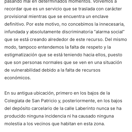
pasando mal en determinados momentos. Volvemos a
recordar que es un servicio que se traslada con carácter
provisional mientras que se encuentra un enclave
definitivo. Por este motivo, no concebimos la innecesaria,
infundada y absolutamente discriminatoria “alarma social”
que se está creando alrededor de este recurso. Del mismo
modo, tampoco entendemos la falta de respeto y la
estigmatización que se está teniendo hacia ellos, puesto
que son personas normales que se ven en una situación
de vulnerabilidad debido a la falta de recursos
económicos.
En su antigua ubicación, primero en los bajos de la
Colegiata de San Patricio y, posteriormente, en los bajos
del depósito carcelario de la calle Laberinto nunca se ha
producido ninguna incidencia ni ha causado ninguna
molestia a los vecinos que habitan en esta zona.