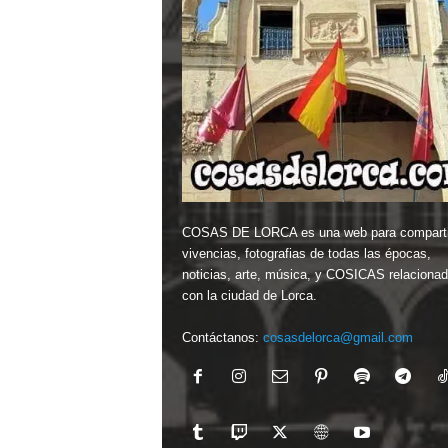
COSAS DE LORCA es una web para comparti
vivencias, fotografias de todas las épocas,
noticias, arte, música, y COSICAS relaciona
con la ciudad de Lorca.
Contáctanos:
cosasdelorca@gmail.com