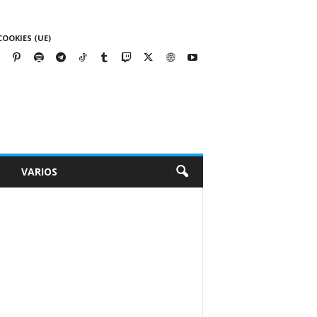
COOKIES (UE)
VARIOS