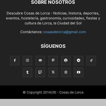
SOBRE NOSOTROS
Descubre Cosas de Lorca - Noticias, historia, deportes,
eventos, hostelería, gastronomía, curiosidades, fiestas y
cultura de Lorca, la Ciudad del Sol
Contáctanos:
cosasdelorca@gmail.com
SÍGUENOS
© Copyright 2014/26 - Cosas de Lorca