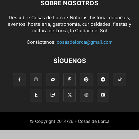
SOBRE NOSOTROS
Descubre Cosas de Lorca - Noticias, historia, deportes,
eventos, hostelería, gastronomía, curiosidades, fiestas y
cultura de Lorca, la Ciudad del Sol
Contáctanos:
cosasdelorca@gmail.com
SÍGUENOS
© Copyright 2014/26 - Cosas de Lorca