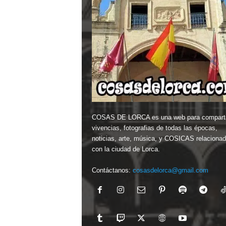
COSAS DE LORCA es una web para comparti
vivencias, fotografias de todas las épocas,
noticias, arte, música, y COSICAS relaciona
con la ciudad de Lorca.
Contáctanos:
cosasdelorca@gmail.com