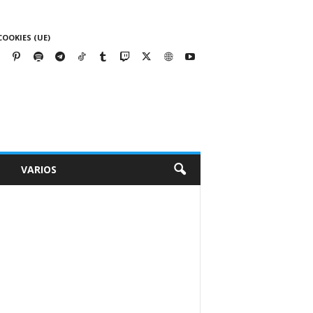
COOKIES (UE)
VARIOS