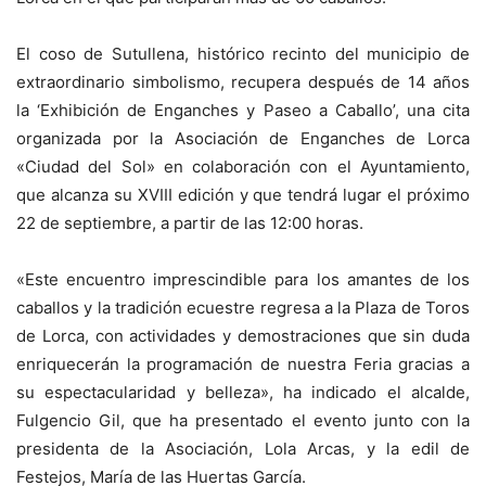
El coso de Sutullena, histórico recinto del municipio de
extraordinario simbolismo, recupera después de 14 años
la ‘Exhibición de Enganches y Paseo a Caballo’, una cita
organizada por la Asociación de Enganches de Lorca
«Ciudad del Sol» en colaboración con el Ayuntamiento,
que alcanza su XVIII edición y que tendrá lugar el próximo
22 de septiembre, a partir de las 12:00 horas.
«Este encuentro imprescindible para los amantes de los
caballos y la tradición ecuestre regresa a la Plaza de Toros
de Lorca, con actividades y demostraciones que sin duda
enriquecerán la programación de nuestra Feria gracias a
su espectacularidad y belleza», ha indicado el alcalde,
Fulgencio Gil, que ha presentado el evento junto con la
presidenta de la Asociación, Lola Arcas, y la edil de
Festejos, María de las Huertas García.