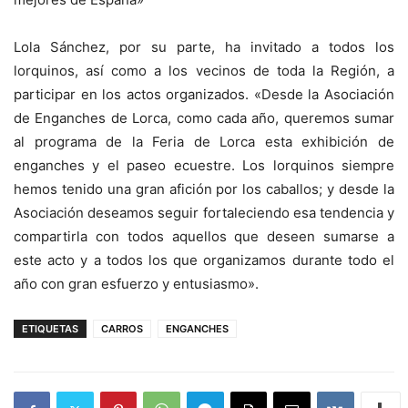
Lola Sánchez, por su parte, ha invitado a todos los
lorquinos, así como a los vecinos de toda la Región, a
participar en los actos organizados. «Desde la Asociación
de Enganches de Lorca, como cada año, queremos sumar
al programa de la Feria de Lorca esta exhibición de
enganches y el paseo ecuestre. Los lorquinos siempre
hemos tenido una gran afición por los caballos; y desde la
Asociación deseamos seguir fortaleciendo esa tendencia y
compartirla con todos aquellos que deseen sumarse a
este acto y a todos los que organizamos durante todo el
año con gran esfuerzo y entusiasmo».
ETIQUETAS
CARROS
ENGANCHES