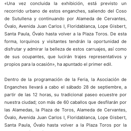
«Una vez concluida la exhibición, está previsto un
recorrido urbano de estos enganches, saliendo del Coso
de Sutullena y continuando por Alameda de Cervantes,
Óvalo, Avenida Juan Carlos I, Floridablanca, Lope Gisbert,
Santa Paula, Óvalo hasta volver a la Plaza Toros. De esta
forma, lorquinos y visitantes tendrán la oportunidad de
disfrutar y admirar la belleza de estos carruajes, así como
de sus ocupantes, que lucirán trajes representativos y
propios para la ocasión», ha apuntado el primer edil.
Dentro de la programación de la Feria, la Asociación de
Enganches llevará a cabo el sábado 28 de septiembre, a
partir de las 12 horas, su tradicional paseo ecuestre por
nuestra ciudad; con más de 60 caballos que desfilarán por
las Alamedas, la Plaza de Toros, Alameda de Cervantes,
Óvalo, Avenida Juan Carlos I, Floridablanca, Lope Gisbert,
Santa Paula, Óvalo hasta volver a la Plaza Toros por la