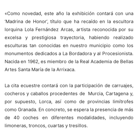
«Como novedad, este año la exhibición contará con una
‘Madrina de Honor’, título que ha recaído en la escultora
lorquina Lola Fernández Arcas, artista reconocida por su
excelsa y prestigiosa trayectoria, habiendo realizado
esculturas tan conocidas en nuestro municipio como los
monumentos dedicados a La Bordadora y al Procesionista.
Nacida en 1962, es miembro de la Real Academia de Bellas
Artes Santa María de la Arrixaca.
La cita ecuestre contará con la participación de carruajes,
cocheros y caballos procedentes de
Murcia
, Cartagena y,
por supuesto, Lorca, así como de provincias limítrofes
como Granada. En concreto, se espera la presencia de más
de 40 coches en diferentes modalidades, incluyendo
limoneras, troncos, cuartas y tresillos.