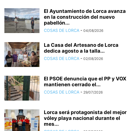
El Ayuntamiento de Lorca avanza
en la construcción del nuevo
pabellón...
COSAS DE LORCA
-
04/08/2026
La Casa del Artesano de Lorca
dedica agosto a la talla...
COSAS DE LORCA
-
02/08/2026
El PSOE denuncia que el PP y VOX
mantienen cerrado el...
COSAS DE LORCA
-
29/07/2026
Lorca será protagonista del mejor
vóley playa nacional durante el
mes...