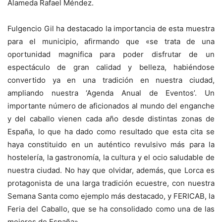
Alameda Rafael Méndez.
Fulgencio Gil ha destacado la importancia de esta muestra
para el municipio, afirmando que «se trata de una
oportunidad magnifica para poder disfrutar de un
espectáculo de gran calidad y belleza, habiéndose
convertido ya en una tradición en nuestra ciudad,
ampliando nuestra ‘Agenda Anual de Eventos’. Un
importante número de aficionados al mundo del enganche
y del caballo vienen cada año desde distintas zonas de
España, lo que ha dado como resultado que esta cita se
haya constituido en un auténtico revulsivo más para la
hostelería, la gastronomía, la cultura y el ocio saludable de
nuestra ciudad. No hay que olvidar, además, que Lorca es
protagonista de una larga tradición ecuestre, con nuestra
Semana Santa como ejemplo más destacado, y FERICAB, la
Feria del Caballo, que se ha consolidado como una de las
mejores de España»