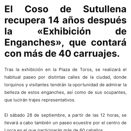
El Coso de Sutullena
recupera 14 años después
la «Exhibición de
Enganches», que contará
con más de 40 carruajes.
Tras la exhibición en la Plaza de Toros, se realizará el
habitual paseo por distintas calles de la ciudad, donde
lorquinos y visitantes tendrán la oportunidad de admirar la
belleza de estos enganches, así como de sus ocupantes,
que lucirán trajes representativos.
El sábado 28 de septiembre, a partir de las 12 horas, se
llevará a cabo también un paseo ecuestre por el centro de
Lorca en el que participarán más de 60 caballos.