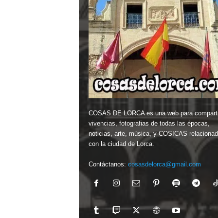
COSAS DE LORCA es una web para comparti
vivencias, fotografias de todas las épocas,
noticias, arte, música, y COSICAS relaciona
con la ciudad de Lorca.
Contáctanos:
cosasdelorca@gmail.com