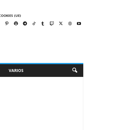
COOKIES (UE)
VARIOS