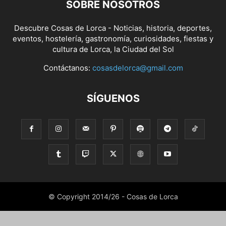
SOBRE NOSOTROS
Descubre Cosas de Lorca - Noticias, historia, deportes,
eventos, hostelería, gastronomía, curiosidades, fiestas y
cultura de Lorca, la Ciudad del Sol
Contáctanos:
cosasdelorca@gmail.com
SÍGUENOS
© Copyright 2014/26 - Cosas de Lorca