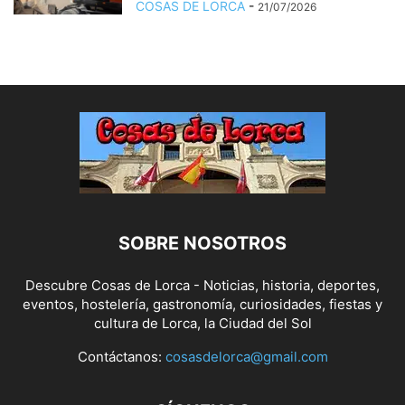
COSAS DE LORCA
-
21/07/2026
SOBRE NOSOTROS
Descubre Cosas de Lorca - Noticias, historia, deportes,
eventos, hostelería, gastronomía, curiosidades, fiestas y
cultura de Lorca, la Ciudad del Sol
Contáctanos:
cosasdelorca@gmail.com