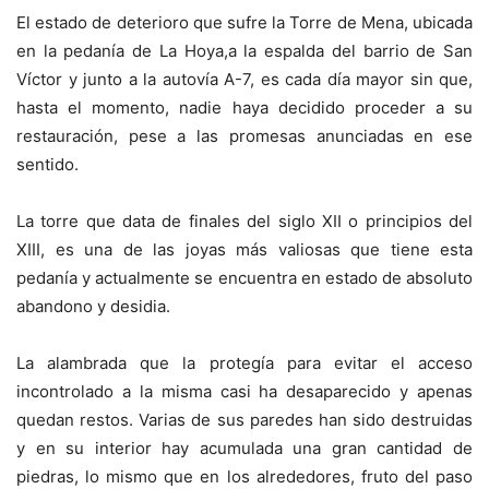
El estado de deterioro que sufre la Torre de Mena, ubicada
en la pedanía de La Hoya,a la espalda del barrio de San
Víctor y junto a la autovía A-7, es cada día mayor sin que,
hasta el momento, nadie haya decidido proceder a su
restauración, pese a las promesas anunciadas en ese
sentido.
La torre que data de finales del siglo XII o principios del
XIII, es una de las joyas más valiosas que tiene esta
pedanía y actualmente se encuentra en estado de absoluto
abandono y desidia.
La alambrada que la protegía para evitar el acceso
incontrolado a la misma casi ha desaparecido y apenas
quedan restos. Varias de sus paredes han sido destruidas
y en su interior hay acumulada una gran cantidad de
piedras, lo mismo que en los alrededores, fruto del paso