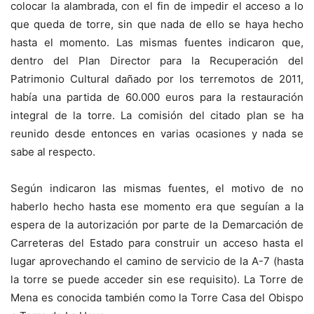
colocar la alambrada, con el fin de impedir el acceso a lo
que queda de torre, sin que nada de ello se haya hecho
hasta el momento. Las mismas fuentes indicaron que,
dentro del Plan Director para la Recuperación del
Patrimonio Cultural dañado por los terremotos de 2011,
había una partida de 60.000 euros para la restauración
integral de la torre. La comisión del citado plan se ha
reunido desde entonces en varias ocasiones y nada se
sabe al respecto.
Según indicaron las mismas fuentes, el motivo de no
haberlo hecho hasta ese momento era que seguían a la
espera de la autorización por parte de la Demarcación de
Carreteras del Estado para construir un acceso hasta el
lugar aprovechando el camino de servicio de la A-7 (hasta
la torre se puede acceder sin ese requisito). La Torre de
Mena es conocida también como la Torre Casa del Obispo