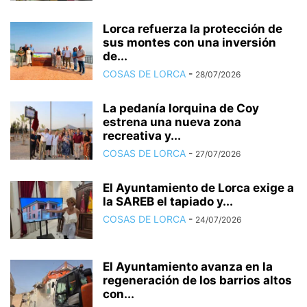
Lorca refuerza la protección de
sus montes con una inversión
de...
COSAS DE LORCA
-
28/07/2026
La pedanía lorquina de Coy
estrena una nueva zona
recreativa y...
COSAS DE LORCA
-
27/07/2026
El Ayuntamiento de Lorca exige a
la SAREB el tapiado y...
COSAS DE LORCA
-
24/07/2026
El Ayuntamiento avanza en la
regeneración de los barrios altos
con...