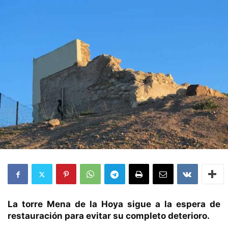
La torre Mena de la Hoya sigue a la espera de
restauración para evitar su completo deterioro.