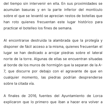
del tiempo sin intervenir en ella. En sus proximidades se
acumulan basuras y en la parte inferior del montículo
sobre el que se levantó se aprecian restos de botellas que
han roto quienes frecuentan este lugar histórico para
practicar el botelleo los fines de semana.
Al encontrarse destruida la alambrada que la protegía y
disponer de fácil acceso a la misma, quienes frecuentan el
lugar se han dedicado a arrojar piedras sobre el lateral
norte de la torre. Algunas de ellas se encuentran situadas
al borde de los muros de hormigón que la separan de la A-
7, que discurre por debajo con el agravante de que en
cualquier momento, las piedras podrían desprenderse
sobre la citada vía.
A finales de 2016, fuentes del Ayuntamiento de Lorca
explicaron que lo primero que iban a hacer era volver a