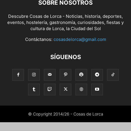
SOBRE NOSOTROS
Descubre Cosas de Lorca - Noticias, historia, deportes,
eventos, hostelería, gastronomía, curiosidades, fiestas y
cultura de Lorca, la Ciudad del Sol
Contáctanos:
cosasdelorca@gmail.com
SÍGUENOS
© Copyright 2014/26 - Cosas de Lorca