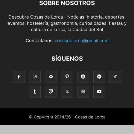
SOBRE NOSOTROS
Descubre Cosas de Lorca - Noticias, historia, deportes,
eventos, hostelería, gastronomía, curiosidades, fiestas y
cultura de Lorca, la Ciudad del Sol
Contáctanos:
cosasdelorca@gmail.com
SÍGUENOS
© Copyright 2014/26 - Cosas de Lorca