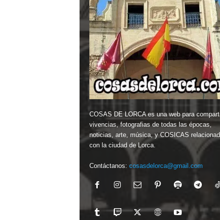
COSAS DE LORCA es una web para comparti
vivencias, fotografias de todas las épocas,
noticias, arte, música, y COSICAS relaciona
con la ciudad de Lorca.
Contáctanos:
cosasdelorca@gmail.com