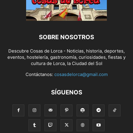
SOBRE NOSOTROS
Descubre Cosas de Lorca - Noticias, historia, deportes,
eventos, hostelería, gastronomía, curiosidades, fiestas y
cultura de Lorca, la Ciudad del Sol
Contáctanos:
cosasdelorca@gmail.com
SÍGUENOS