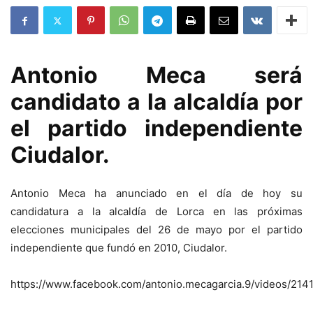
Antonio Meca será
candidato a la alcaldía por
el partido independiente
Ciudalor.
Antonio Meca ha anunciado en el día de hoy su
candidatura a la alcaldía de Lorca en las próximas
elecciones municipales del 26 de mayo por el partido
independiente que fundó en 2010, Ciudalor.
https://www.facebook.com/antonio.mecagarcia.9/videos/21