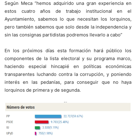
Según Meca “hemos adquirido una gran experiencia en
estos cuatro años de trabajo institucional en el
Ayuntamiento, sabemos lo que necesitan los lorquinos,
pero también sabemos que solo desde la independencia y
sin las consignas partidistas podremos llevarlo a cabo”
En los próximos días esta formación hará público los
componentes de la lista electoral y su programa marco,
haciendo especial hincapié en políticas económicas
transparentes luchando contra la corrupción, y poniendo
interés en las pedanías, para conseguir que no haya
lorquinos de primera y de segunda.