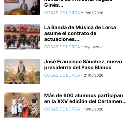
Ginés...
COSAS DE LORCA
-
18/07/2026
La Banda de Música de Lorca
asume el contrato de
actuaciones...
COSAS DE LORCA
-
25/06/2026
José Francisco Sánchez, nuevo
presidente del Paso Blanco
COSAS DE LORCA
-
21/06/2026
Más de 600 alumnos participan
en la XXV edición del Certamen...
COSAS DE LORCA
-
18/06/2026