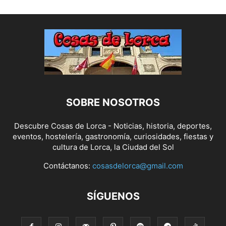
SOBRE NOSOTROS
Descubre Cosas de Lorca - Noticias, historia, deportes,
eventos, hostelería, gastronomía, curiosidades, fiestas y
cultura de Lorca, la Ciudad del Sol
Contáctanos:
cosasdelorca@gmail.com
SÍGUENOS