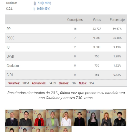
Resultados electorales de 2011, última vez que presentó su candidatura
con Ciudalor y obtuvo 730 votos.