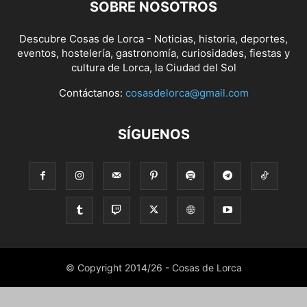
SOBRE NOSOTROS
Descubre Cosas de Lorca - Noticias, historia, deportes,
eventos, hostelería, gastronomía, curiosidades, fiestas y
cultura de Lorca, la Ciudad del Sol
Contáctanos:
cosasdelorca@gmail.com
SÍGUENOS
© Copyright 2014/26 - Cosas de Lorca