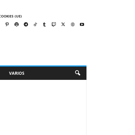
COOKIES (UE)
VARIOS