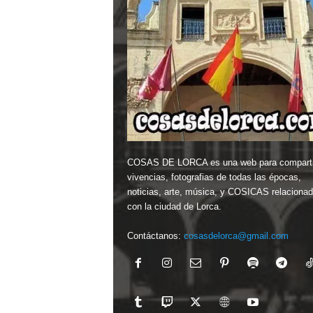
COSAS DE LORCA es una web para comparti
vivencias, fotografias de todas las épocas,
noticias, arte, música, y COSICAS relaciona
con la ciudad de Lorca.
Contáctanos:
cosasdelorca@gmail.com