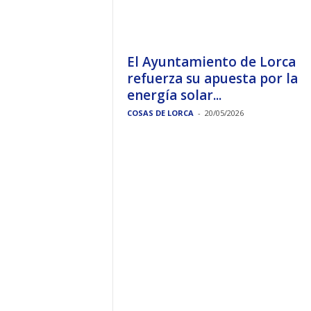
El Ayuntamiento de Lorca
refuerza su apuesta por la
energía solar...
COSAS DE LORCA
-
20/05/2026