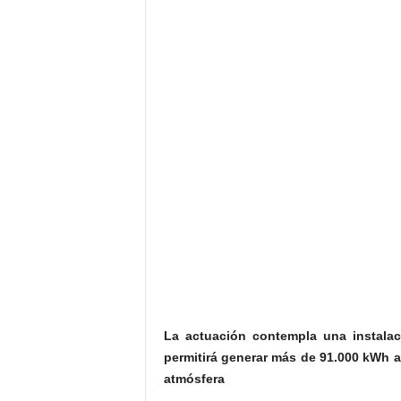
La actuación contempla una instalac
permitirá generar más de 91.000 kWh a
atmósfera