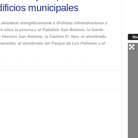
ficios municipales
 abastecer energéticamente a distintas infraestructuras y
e ellos la piscina y el Pabellón San Antonio, la fuente
e Vecinos San Antonio, la Cantina El Jaro, el alumbrado
Ma
yacentes, el alumbrado del Parque de Los Peñones y el