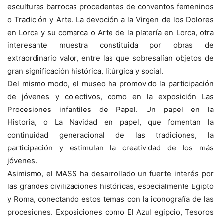
esculturas barrocas procedentes de conventos femeninos
o
Tradición y Arte. La devoción a la Virgen de los Dolores
en Lorca y su comarca o Arte de la platería en Lorca,
otra
interesante muestra constituida por obras de
extraordinario valor, entre las que sobresalían objetos de
gran significación histórica, litúrgica y social.
Del mismo modo, el museo ha promovido la participación
de jóvenes y colectivos, como en la exposición
Las
Procesiones infantiles de Papel. Un papel en la
Historia,
o
La Navidad en papel
, que fomentan la
continuidad generacional de las tradiciones, la
participación y estimulan la creatividad de los más
jóvenes.
Asimismo, el MASS ha desarrollado un fuerte interés por
las grandes civilizaciones históricas, especialmente Egipto
y Roma, conectando estos temas con la iconografía de las
procesiones. Exposiciones como
El Azul egipcio
,
Tesoros