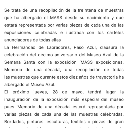
Se trata de una recopilación de la treintena de muestras
que ha albergado el MASS desde su nacimiento y que
estará representada por varias piezas de cada una de las
exposiciones celebradas e ilustrada con los carteles
anunciadores de todas ellas
La Hermandad de Labradores, Paso Azul, clausura la
celebración del décimo aniversario del Museo Azul de la
Semana Santa con la exposición ‘MASS exposiciones.
Memoria de una década’, una recopilación de
todas
las
muestras que durante estos diez años de trayectoria ha
albergado el
M
useo
A
zul.
El próximo jueves, 28 de mayo, tendrá lugar la
inauguración de la exposición más especial del museo
pues ‘Memoria de una década’ estará representada por
varias piezas de cada una de las muestras celebradas.
Bordados, pinturas, esculturas, textiles o piezas de gran