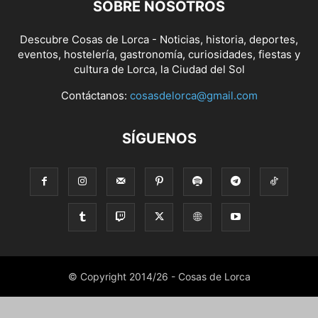
SOBRE NOSOTROS
Descubre Cosas de Lorca - Noticias, historia, deportes,
eventos, hostelería, gastronomía, curiosidades, fiestas y
cultura de Lorca, la Ciudad del Sol
Contáctanos:
cosasdelorca@gmail.com
SÍGUENOS
© Copyright 2014/26 - Cosas de Lorca