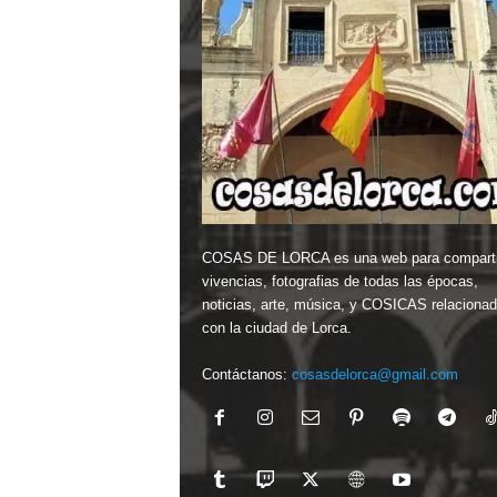
COSAS DE LORCA es una web para comparti
vivencias, fotografias de todas las épocas,
noticias, arte, música, y COSICAS relaciona
con la ciudad de Lorca.
Contáctanos:
cosasdelorca@gmail.com