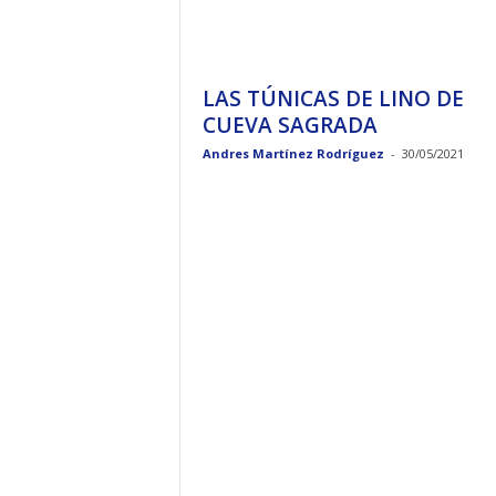
LAS TÚNICAS DE LINO DE
CUEVA SAGRADA
Andres Martínez Rodríguez
-
30/05/2021