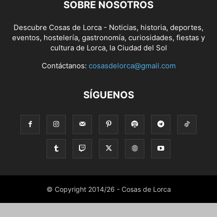
SOBRE NOSOTROS
Descubre Cosas de Lorca - Noticias, historia, deportes,
eventos, hostelería, gastronomía, curiosidades, fiestas y
cultura de Lorca, la Ciudad del Sol
Contáctanos:
cosasdelorca@gmail.com
SÍGUENOS
© Copyright 2014/26 - Cosas de Lorca