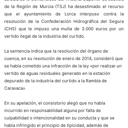
de la Región de Murcia (TSJ) ha desestimado el recurso
que el ayuntamiento de Lorca interpuso contra la
resolución de la Confederación Hidrográfica del Segura
(CHS) que le impuso una multa de 3.000 euros por un
vertido ilegal de la industria del curtido.
La sentencia indica que la resolución del órgano de
cuenca, en su resolución de enero de 2014, consideró que
se había cometido una infracción de la ley «por realizar un
vertido de aguas residuales generado en la estación
depurado de la industria del curtido a la Rambla de
Caravaca».
En su apelación, el consistorio alegó que no había
incurrido en responsabilidad alguna por falta de
culpabilidad o intencionalidad en su conducta y que se
había infringido el principio de tipicidad, además de