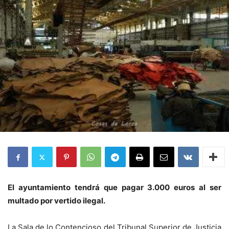
El ayuntamiento tendrá que pagar 3.000 euros al ser
multado por vertido ilegal.
La Sala de lo Contencioso del Tribunal Superior de Justicia