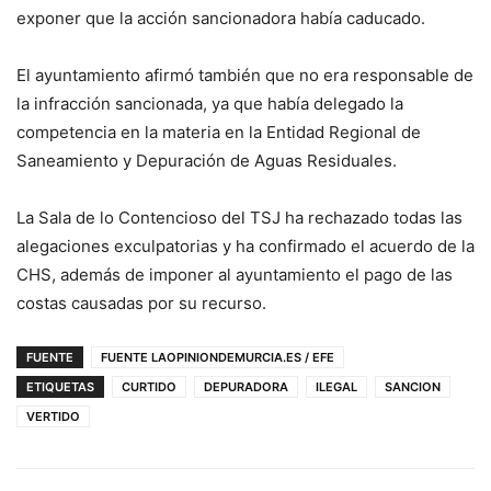
exponer que la acción sancionadora había caducado.
El ayuntamiento afirmó también que no era responsable de
la infracción sancionada, ya que había delegado la
competencia en la materia en la Entidad Regional de
Saneamiento y Depuración de Aguas Residuales.
La Sala de lo Contencioso del TSJ ha rechazado todas las
alegaciones exculpatorias y ha confirmado el acuerdo de la
CHS, además de imponer al ayuntamiento el pago de las
costas causadas por su recurso.
FUENTE
FUENTE LAOPINIONDEMURCIA.ES / EFE
ETIQUETAS
CURTIDO
DEPURADORA
ILEGAL
SANCION
VERTIDO