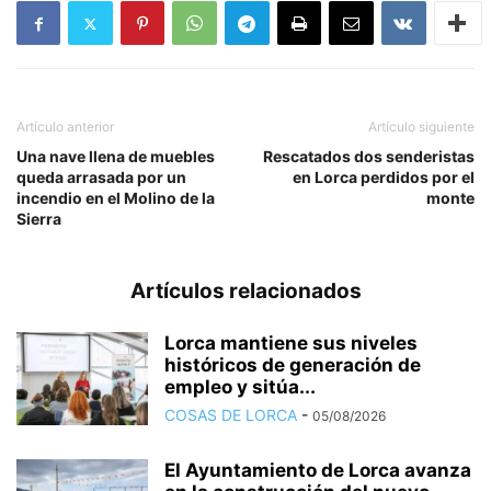
Artículo anterior
Artículo siguiente
Una nave llena de muebles
Rescatados dos senderistas
queda arrasada por un
en Lorca perdidos por el
incendio en el Molino de la
monte
Sierra
Artículos relacionados
Lorca mantiene sus niveles
históricos de generación de
empleo y sitúa...
COSAS DE LORCA
-
05/08/2026
El Ayuntamiento de Lorca avanza