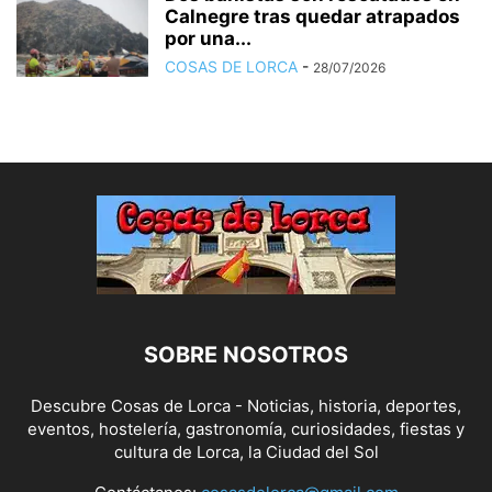
Calnegre tras quedar atrapados
por una...
COSAS DE LORCA
-
28/07/2026
SOBRE NOSOTROS
Descubre Cosas de Lorca - Noticias, historia, deportes,
eventos, hostelería, gastronomía, curiosidades, fiestas y
cultura de Lorca, la Ciudad del Sol