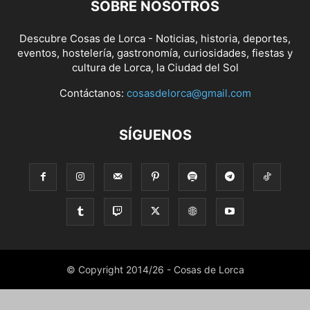
SOBRE NOSOTROS
Descubre Cosas de Lorca - Noticias, historia, deportes,
eventos, hostelería, gastronomía, curiosidades, fiestas y
cultura de Lorca, la Ciudad del Sol
Contáctanos:
cosasdelorca@gmail.com
SÍGUENOS
© Copyright 2014/26 - Cosas de Lorca