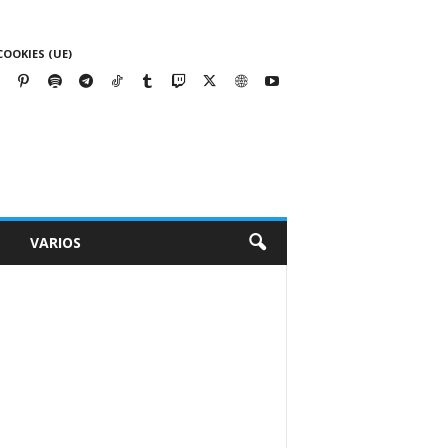
COOKIES (UE)
VARIOS