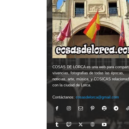
COSAS DE LORCA es una web para comparti
vivencias, fotografias de todas las épocas,
noticias, arte, música, y COSICAS relaciona
con la ciudad de Lorca.
Contáctanos:
cosasdelorca@gmail.com