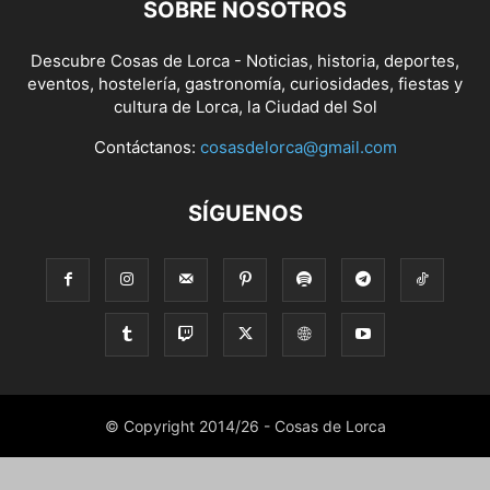
SOBRE NOSOTROS
Descubre Cosas de Lorca - Noticias, historia, deportes,
eventos, hostelería, gastronomía, curiosidades, fiestas y
cultura de Lorca, la Ciudad del Sol
Contáctanos:
cosasdelorca@gmail.com
SÍGUENOS
© Copyright 2014/26 - Cosas de Lorca