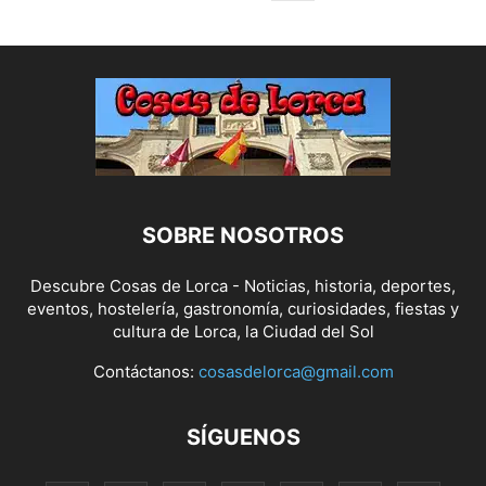
SOBRE NOSOTROS
Descubre Cosas de Lorca - Noticias, historia, deportes,
eventos, hostelería, gastronomía, curiosidades, fiestas y
cultura de Lorca, la Ciudad del Sol
Contáctanos:
cosasdelorca@gmail.com
SÍGUENOS