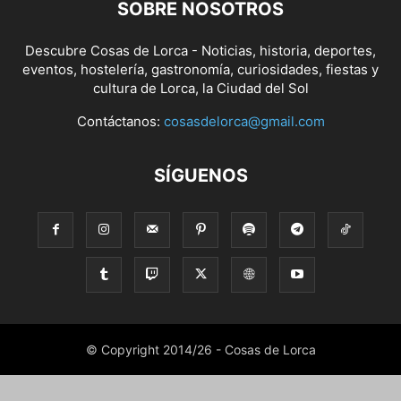
SOBRE NOSOTROS
Descubre Cosas de Lorca - Noticias, historia, deportes,
eventos, hostelería, gastronomía, curiosidades, fiestas y
cultura de Lorca, la Ciudad del Sol
Contáctanos:
cosasdelorca@gmail.com
SÍGUENOS
© Copyright 2014/26 - Cosas de Lorca