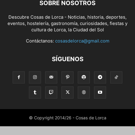
SOBRE NOSOTROS
Descubre Cosas de Lorca - Noticias, historia, deportes,
eventos, hostelería, gastronomía, curiosidades, fiestas y
cultura de Lorca, la Ciudad del Sol
Contáctanos:
cosasdelorca@gmail.com
SÍGUENOS
© Copyright 2014/26 - Cosas de Lorca