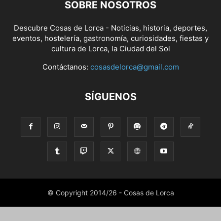
SOBRE NOSOTROS
Descubre Cosas de Lorca - Noticias, historia, deportes,
eventos, hostelería, gastronomía, curiosidades, fiestas y
cultura de Lorca, la Ciudad del Sol
Contáctanos:
cosasdelorca@gmail.com
SÍGUENOS
© Copyright 2014/26 - Cosas de Lorca